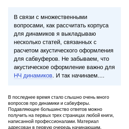
В связи с множественными
вопросами, как рассчитать корпуса
для динамиков я выкладываю
несколько статей, связанных с
расчетом акустического оформления
для сабвуферов. Не забываем, что
акустическое оформление важно для
НЧ динамиков
. И так начинаем....
В последнее время стало слышно очень много
вопросов про динамики и сабвуферы.
Подавляющее большинство ответов можно
получить на первых трех страницах любой книги,
написанной профессионалами. Материал
адресован в первую очередь начинающим,