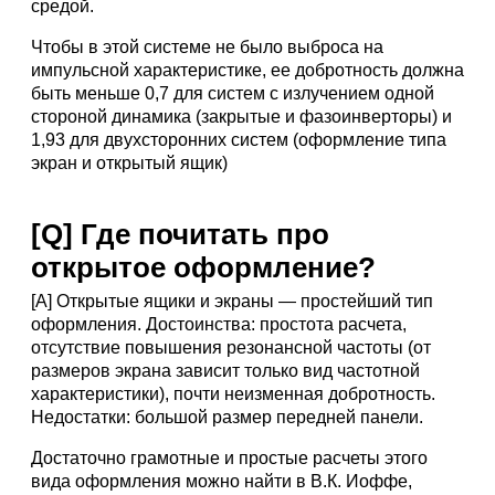
средой.
Чтобы в этой системе не было выброса на
импульсной характеристике, ее добротность должна
быть меньше 0,7 для систем с излучением одной
стороной динамика (закрытые и фазоинверторы) и
1,93 для двухсторонних систем (оформление типа
экран и открытый ящик)
[Q] Где почитать про
открытое оформление?
[A] Открытые ящики и экраны — простейший тип
оформления. Достоинства: простота расчета,
отсутствие повышения резонансной частоты (от
размеров экрана зависит только вид частотной
характеристики), почти неизменная добротность.
Hедостатки: большой размер передней панели.
Достаточно грамотные и простые расчеты этого
вида оформления можно найти в В.К. Иоффе,