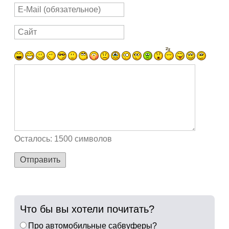
Осталось:
1500
символов
Отправить
Что бы вы хотели почитать?
Про автомобильные сабвуферы?