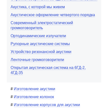
Акустика, с которой мы живем
Акустическое оформление четвертого порядка
Современный электростатический
громкоговоритель
Ортодинамические излучатели
Рупорные акустические системы
Устройство резонансной акустики
Ленточные громкоговорители
Открытая акустическая система на 6ГД-2,
4ГД-35
Изготовление акустики
Изготовление колонок
Изготовление корпусов для акустики