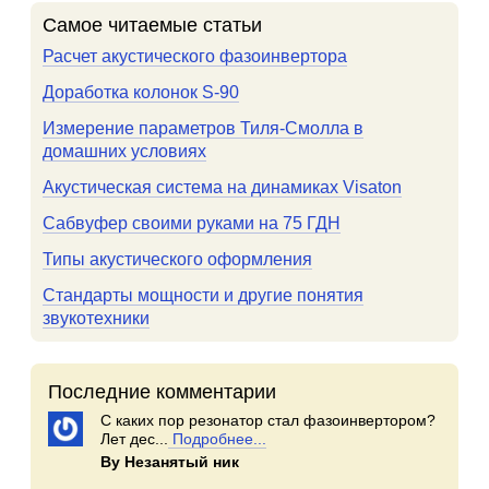
Самое читаемые статьи
Расчет акустического фазоинвертора
Доработка колонок S-90
Измерение параметров Тиля-Смолла в
домашних условиях
Акустическая система на динамиках Visaton
Сабвуфер своими руками на 75 ГДН
Типы акустического оформления
Стандарты мощности и другие понятия
звукотехники
Последние комментарии
С каких пор резонатор стал фазоинвертором?
Лет дес...
Подробнее...
By Незанятый ник