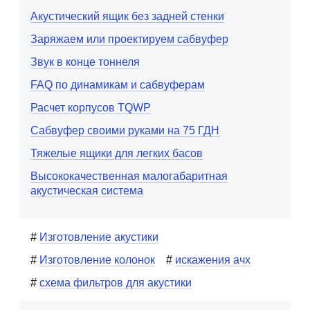
Акустический ящик без задней стенки
Заряжаем или проектируем сабвуфер
Звук в конце тоннеля
FAQ по динамикам и сабвуферам
Расчет корпусов TQWP
Сабвуфер своими руками на 75 ГДН
Тяжелые ящики для легких басов
Высококачественная малогабаритная
акустическая система
Изготовление акустики
Изготовление колонок
искажения ачх
схема фильтров для акустики