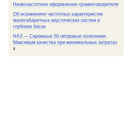
Низкочастотное оформление громкоговорителя
Об искажениях частотных характеристик
малогабаритных акустических систем и
глубоких басах
NA3 — Скромные 50 литровые полочники.
Максимум качества при минимальных затратах
x