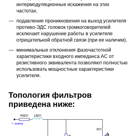
интермодуляционные искажения на этих
частотах.
подавление проникновения на выход усилителя
противо-ЭДС головок громкоговорителей
исключает нарушение работы в усилителе
отрицательной обратной связи (при ее наличии).
минимальные отклонения фазочастотной
характеристики входного импеданса АС от
резистивного эквивалента позволяют полностью
использовать мощностные характеристики
усилителя.
Топология фильтров
приведена ниже: