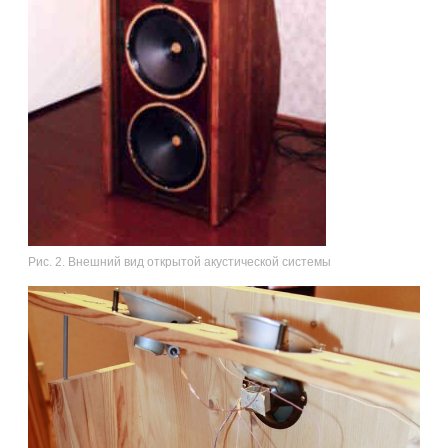
Рис. 2. Внешний вид открытой акустической системы