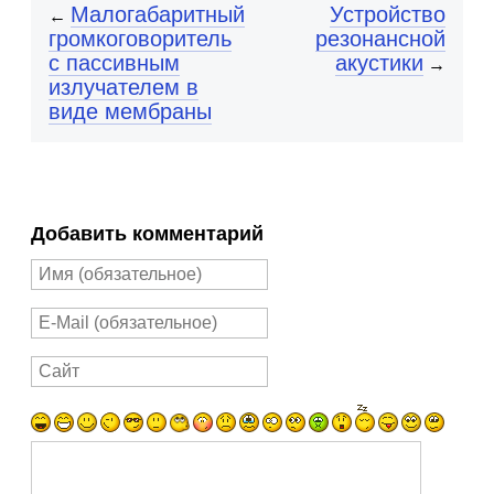
Малогабаритный
Устройство
←
громкоговоритель
резонансной
с пассивным
акустики
→
излучателем в
виде мембраны
Добавить комментарий