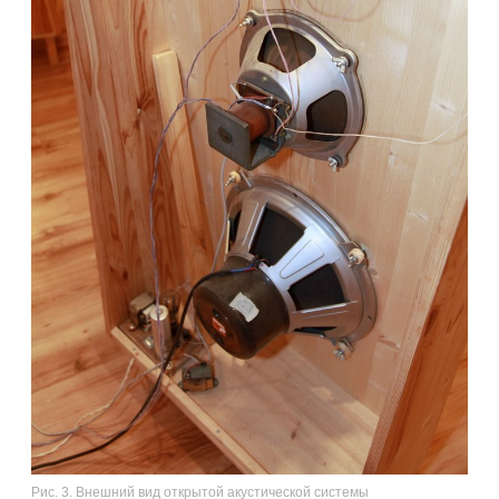
Рис. 3. Внешний вид открытой акустической системы