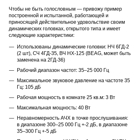
Чтобы не быть голословным — привожу пример
построенной и испытанной, работающей и
приносящей действительное удовольствие своим
динамических головках, открытого типа и имеет
следующие характеристики:
Использованы динамические головки: НЧ 6ГД-2
(2 шт), СЧ 4ГД-35, ВЧ НХ-125 (BEAG, может быть
заменена на 2ГД-36)
Рабочий диапазон частот: 35–25 000 Гц
Максимальное звуковое давление на частоте 35
Гц: 105 дБ
Рабочая мощность в комнате 25 кв.м: 3 Вт
Максимальная мощность: 40 Вт
Неравномерность АЧХ в точке прослушивания:
в диапазоне 300–25 000 Гц +-2 дБ, в диапазоне
35–300 Гц +-5 дБ