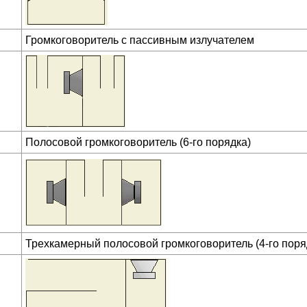
Громкоговоритель с пассивным излучателем
Полосовой громкоговоритель (6-го порядка)
Трехкамерный полосовой громкоговоритель (4-го поря