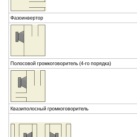
Фазоинвертор
Полосовой громкоговоритель (4-го порядка)
Квазиполосный громкоговоритель