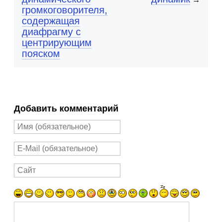
громкоговорителя,
содержащая
диафрагму с
центрирующим
пояском
Добавить комментарий