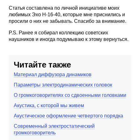
Статья составлена по личной инициативе моих
любимых Эхо Н-16-40, которые мне приснились и
просили о них не забывать. Спасибо за внимание.
P.S. Ранее я собирал коллекцию советских
наушников и иногда подумываю к этому вернуться.
Читайте также
Материал диффузора динамиков
Параметры электродинамических головок
О громкоговорителях со сдвоенными головками
Акустика, с которой мы живем
Акустическое оформление четвертого порядка
Современный электростатический
громкоговоритель