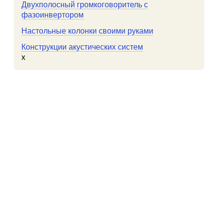
Двухполосный громкоговоритель с
фазоинвертором
Настольные колонки своими руками
Конструкции акустических систем
x