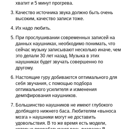
хватит и 5 минут прогрева.
Качество источника звука должно быть очень
высоким, качество записи тоже.
Их надо любить.
При прослушивании современных записей на
данных наушниках, необходимо понимать, что
сейчас музыку записывают несколько иначе, чем
это делали 30 лет назад. Музыка в этих
наушниках будет звучать совершенно по
другому.
Настоящие гуру добиваются оптимального для
себя звучания, с помощью подбора
оптимального усилителя и изменения
демпфирования наушников.
Большинство наушников не имеют глубокого
долбящего нижнего баса. Любителям «выноса
мозга » наушники могут не доставить
удовольствия. В то же время есть модели,