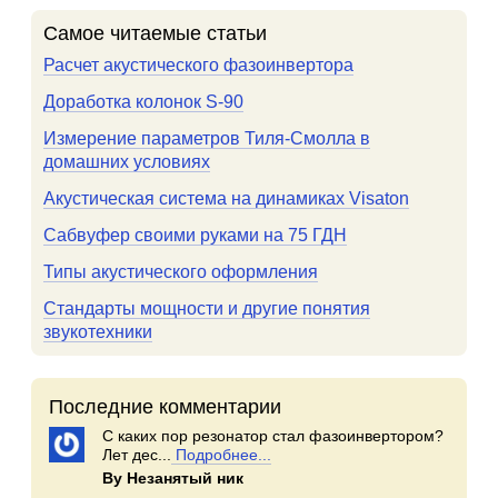
Самое читаемые статьи
Расчет акустического фазоинвертора
Доработка колонок S-90
Измерение параметров Тиля-Смолла в
домашних условиях
Акустическая система на динамиках Visaton
Сабвуфер своими руками на 75 ГДН
Типы акустического оформления
Стандарты мощности и другие понятия
звукотехники
Последние комментарии
С каких пор резонатор стал фазоинвертором?
Лет дес...
Подробнее...
By Незанятый ник