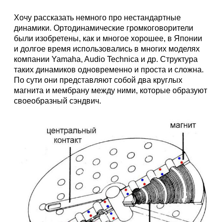
Хочу рассказать немного про нестандартные
динамики. Ортодинамические громкоговорители
были изобретены, как и многое хорошее, в Японии
и долгое время использовались в многих моделях
компании Yamaha, Audio Technica и др. Структура
таких динамиков одновременно и проста и сложна.
По сути они представляют собой два круглых
магнита и мембрану между ними, которые образуют
своеобразный сэндвич.