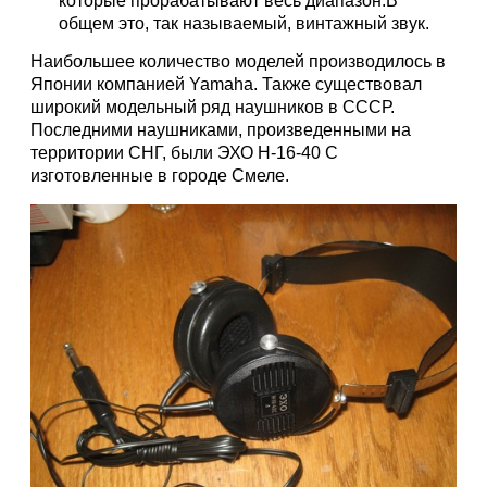
которые прорабатывают весь диапазон.В
общем это, так называемый, винтажный звук.
Наибольшее количество моделей производилось в
Японии компанией Yamaha. Также существовал
широкий модельный ряд наушников в СССР.
Последними наушниками, произведенными на
территории СНГ, были ЭХО Н-16-40 С
изготовленные в городе Смеле.