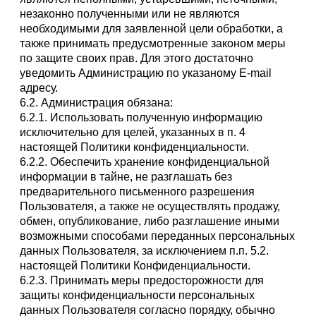
незаконно полученными или не являются
необходимыми для заявленной цели обработки, а
также принимать предусмотренные законом меры
по защите своих прав. Для этого достаточно
уведомить Администрацию по указаному E-mail
адресу.
6.2. Администрация обязана:
6.2.1. Использовать полученную информацию
исключительно для целей, указанных в п. 4
настоящей Политики конфиденциальности.
6.2.2. Обеспечить хранение конфиденциальной
информации в тайне, не разглашать без
предварительного письменного разрешения
Пользователя, а также не осуществлять продажу,
обмен, опубликование, либо разглашение иными
возможными способами переданных персональных
данных Пользователя, за исключением п.п. 5.2.
настоящей Политики Конфиденциальности.
6.2.3. Принимать меры предосторожности для
защиты конфиденциальности персональных
данных Пользователя согласно порядку, обычно