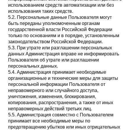
использованием средств автоматизации или без
использования таких средств.
5.2. Персональные данные Пользователя могут
быть переданы уполномоченным органам
государственной власти Российской Федерации
только по основаниям и в порядке, установленным
законодательством Российской Федерации.
5.3. При утрате или разглашении персональных
данных Администрация вправе не информировать
Пользователя об утрате или разглашении
персональных данных.
5.4. Администрация принимает необходимые
организационные и технические меры для защиты
персональной информации Пользователя от
неправомерного или случайного доступа,
уничтожения, изменения, блокирования,
копирования, распространения, а также от иных
неправомерных действий третьих лиц.
5.5. Администрация совместно с Пользователем
принимает все необходимые меры по
предотвращению убытков или иных отрицательных