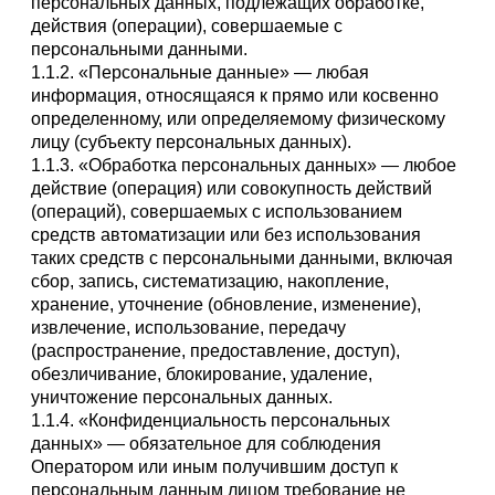
персональных данных, подлежащих обработке,
действия (операции), совершаемые с
персональными данными.
1.1.2. «Персональные данные» — любая
информация, относящаяся к прямо или косвенно
определенному, или определяемому физическому
лицу (субъекту персональных данных).
1.1.3. «Обработка персональных данных» — любое
действие (операция) или совокупность действий
(операций), совершаемых с использованием
средств автоматизации или без использования
таких средств с персональными данными, включая
сбор, запись, систематизацию, накопление,
хранение, уточнение (обновление, изменение),
извлечение, использование, передачу
(распространение, предоставление, доступ),
обезличивание, блокирование, удаление,
уничтожение персональных данных.
1.1.4. «Конфиденциальность персональных
данных» — обязательное для соблюдения
Оператором или иным получившим доступ к
персональным данным лицом требование не