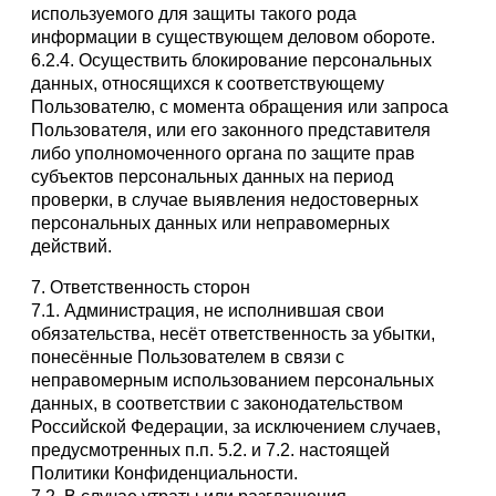
используемого для защиты такого рода
информации в существующем деловом обороте.
6.2.4. Осуществить блокирование персональных
данных, относящихся к соответствующему
Пользователю, с момента обращения или запроса
Пользователя, или его законного представителя
либо уполномоченного органа по защите прав
субъектов персональных данных на период
проверки, в случае выявления недостоверных
персональных данных или неправомерных
действий.
7. Ответственность сторон
7.1. Администрация, не исполнившая свои
обязательства, несёт ответственность за убытки,
понесённые Пользователем в связи с
неправомерным использованием персональных
данных, в соответствии с законодательством
Российской Федерации, за исключением случаев,
предусмотренных п.п. 5.2. и 7.2. настоящей
Политики Конфиденциальности.