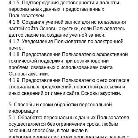
4.1.5. Подтверждения достоверности и полноты
персональных данных, предоставленных
Пользователем.
4.1.6. Создания учетной записи для использования
частей сайта Основы акустики, если Пользователь
дал согласие на создание учетной записи.
4.1.7. Уведомления Пользователя по электронной
почте.
4.1.8. Предоставления Пользователю эффективной
технической поддержки при возникновении
проблем, связанных с использованием сайта
Основы акустики.
4.1.9. Предоставления Пользователю с его согласия
специальных предложений, новостной рассылки и
иных сведений от имени сайта Основы акустики.
5. Способы и сроки обработки персональной
информации
5.1. Обработка персональных данных Пользователя
осуществляется без ограничения срока, любым
законным способом, в том числе в
информационных системах персональных данных с