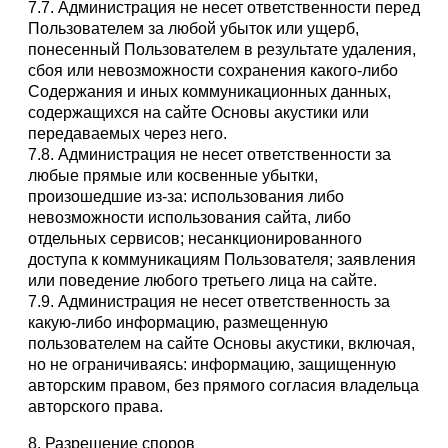
7.7. Администрация не несет ответственности перед
Пользователем за любой убыток или ущерб,
понесенный Пользователем в результате удаления,
сбоя или невозможности сохранения какого-либо
Содержания и иных коммуникационных данных,
содержащихся на сайте Основы акустики или
передаваемых через него.
7.8. Администрация не несет ответственности за
любые прямые или косвенные убытки,
произошедшие из-за: использования либо
невозможности использования сайта, либо
отдельных сервисов; несанкционированного
доступа к коммуникациям Пользователя; заявления
или поведение любого третьего лица на сайте.
7.9. Администрация не несет ответственность за
какую-либо информацию, размещенную
пользователем на сайте Основы акустики, включая,
но не ограничиваясь: информацию, защищенную
авторским правом, без прямого согласия владельца
авторского права.
8. Разрешение споров