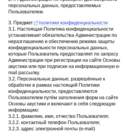
персональных данных, предоставляемых
Пользователем.
3. Предмет
политики конфиденциальности
3.1. Настоящая Политика конфиденциальности
устанавливает обязательства Администрации по
неразглашению и обеспечению режима защиты
конфиденциальности персональных данных,
которые Пользователь предоставляет по запросу
Администрации при регистрации на сайте Основы
акустики или при подписке на информационную e-
mail рассылку.
3.2. Персональные данные, разрешённые к
обработке в рамках настоящей Политики
конфиденциальности, предоставляются
Пользователем путём заполнения форм на сайте
Основы акустики и включают в себя следующую
информацию:
3.2.1. фамилию, имя, отчество Пользователя;
3.2.2. контактный телефон Пользователя;
3.2.3. адрес электронной почты (e-mail)