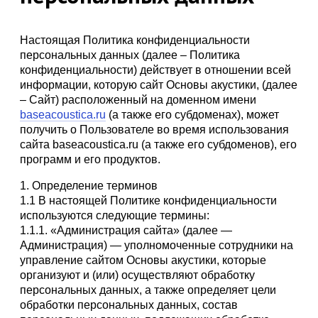
Настоящая Политика конфиденциальности
персональных данных (далее – Политика
конфиденциальности) действует в отношении всей
информации, которую сайт Основы акустики, (далее
– Сайт) расположенный на доменном имени
baseacoustica.ru
(а также его субдоменах), может
получить о Пользователе во время использования
сайта baseacoustica.ru (а также его субдоменов), его
программ и его продуктов.
1. Определение терминов
1.1 В настоящей Политике конфиденциальности
используются следующие термины:
1.1.1. «Администрация сайта» (далее —
Администрация) — уполномоченные сотрудники на
управление сайтом Основы акустики, которые
организуют и (или) осуществляют обработку
персональных данных, а также определяет цели
обработки персональных данных, состав