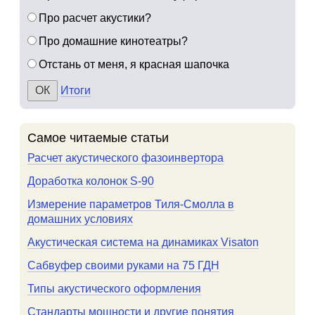
Про расчет акустики?
Про домашние кинотеатры?
Отстань от меня, я красная шапочка
Итоги
Самое читаемые статьи
Расчет акустического фазоинвертора
Доработка колонок S-90
Измерение параметров Тиля-Смолла в
домашних условиях
Акустическая система на динамиках Visaton
Сабвуфер своими руками на 75 ГДН
Типы акустического оформления
Стандарты мощности и другие понятия