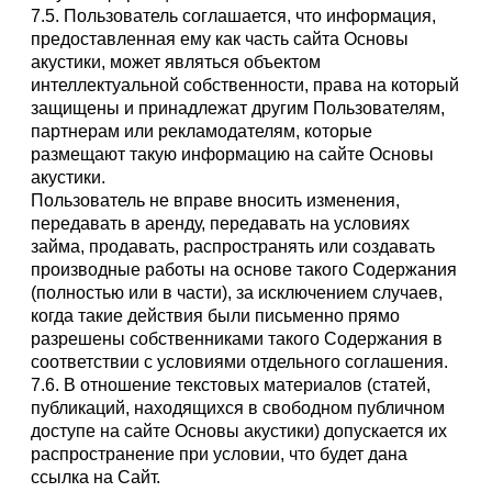
7.5. Пользователь соглашается, что информация,
предоставленная ему как часть сайта Основы
акустики, может являться объектом
интеллектуальной собственности, права на который
защищены и принадлежат другим Пользователям,
партнерам или рекламодателям, которые
размещают такую информацию на сайте Основы
акустики.
Пользователь не вправе вносить изменения,
передавать в аренду, передавать на условиях
займа, продавать, распространять или создавать
производные работы на основе такого Содержания
(полностью или в части), за исключением случаев,
когда такие действия были письменно прямо
разрешены собственниками такого Содержания в
соответствии с условиями отдельного соглашения.
7.6. В отношение текстовых материалов (статей,
публикаций, находящихся в свободном публичном
доступе на сайте Основы акустики) допускается их
распространение при условии, что будет дана
ссылка на Сайт.