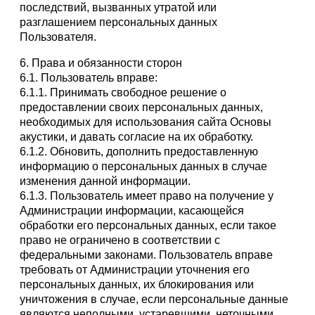
последствий, вызванных утратой или
разглашением персональных данных
Пользователя.
6. Права и обязанности сторон
6.1. Пользователь вправе:
6.1.1. Принимать свободное решение о
предоставлении своих персональных данных,
необходимых для использования сайта Основы
акустики, и давать согласие на их обработку.
6.1.2. Обновить, дополнить предоставленную
информацию о персональных данных в случае
изменения данной информации.
6.1.3. Пользователь имеет право на получение у
Администрации информации, касающейся
обработки его персональных данных, если такое
право не ограничено в соответствии с
федеральными законами. Пользователь вправе
требовать от Администрации уточнения его
персональных данных, их блокирования или
уничтожения в случае, если персональные данные
являются неполными, устаревшими, неточными,