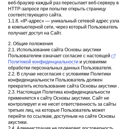
веб-браузер каждый раз пересылает веб-серверу в
HTTP-запросе при попытке открыть страницу
соответствующего сайта.
1.1.8. «IP-адрес» — уникальный сетевой адрес узла
в компьютерной сети, через который Пользователь
получает доступ на Сайт.
2. Общие положения
2.1. Использование сайта Основы акустики
Пользователем означает согласие с настоящей
Политикой конфиденциальности
и условиями
обработки персональных данных Пользователя.
2.2. В случае несогласия с условиями Политики
конфиденциальности Пользователь должен
прекратить использование сайта Основы акустики .
2.3. Настоящая Политика конфиденциальности
применяется к сайту Основы акустики. Сайт не
контролирует и не несет ответственность за сайты
третьих лиц, на которые Пользователь может
перейти по ссылкам, доступным на сайте Основы
акустики.
2.4. Администрация не проверяет достоверность