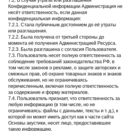
7.2. В случае утраты или разглашения
Конфиденциальной информации Администрация не
несёт ответственность, если данная
конфиденциальная информация:
7.2.1. Стала публичным достоянием до её утраты
или разглашения.
7.2.2. Была получена от третьей стороны до
момента её получения Администрацией Ресурса.
7.2.3. Была разглашена с согласия Пользователя.
7.3. Пользователь несет полную ответственность за
соблюдение требований законодательства РФ, в
том числе законов о рекламе, о защите авторских и
смежных прав, об охране товарных знаков и знаков
обслуживания, но не ограничиваясь
перечисленным, включая полную ответственность
за содержание и форму материалов.
7.4. Пользователь признает, что ответственность за
любую информацию (в том числе, но не
ограничиваясь: файлы с данными, тексты и т. д.), к
которой он может иметь доступ как к части сайта
Основы акустики, несет лицо, предоставившее
такую информацию.