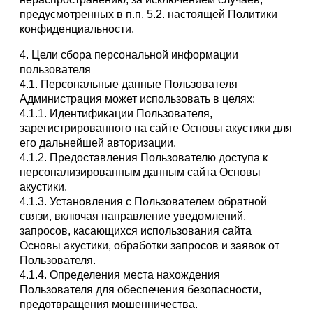
предусмотренных в п.п. 5.2. настоящей Политики
конфиденциальности.
4. Цели сбора персональной информации
пользователя
4.1. Персональные данные Пользователя
Администрация может использовать в целях:
4.1.1. Идентификации Пользователя,
зарегистрированного на сайте Основы акустики для
его дальнейшей авторизации.
4.1.2. Предоставления Пользователю доступа к
персонализированным данным сайта Основы
акустики.
4.1.3. Установления с Пользователем обратной
связи, включая направление уведомлений,
запросов, касающихся использования сайта
Основы акустики, обработки запросов и заявок от
Пользователя.
4.1.4. Определения места нахождения
Пользователя для обеспечения безопасности,
предотвращения мошенничества.