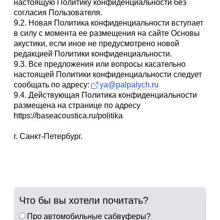
настоящую Политику конфиденциальности без
согласия Пользователя.
9.2. Новая Политика конфиденциальности вступает
в силу с момента ее размещения на сайте Основы
акустики, если иное не предусмотрено новой
редакцией Политики конфиденциальности.
9.3. Все предложения или вопросы касательно
настоящей Политики конфиденциальности следует
сообщать по адресу:
ya@palpalych.ru
9.4. Действующая Политика конфиденциальности
размещена на странице по адресу
https://baseacoustica.ru/politika
г. Санкт-Петербург.
Что бы вы хотели почитать?
Про автомобильные сабвуферы?