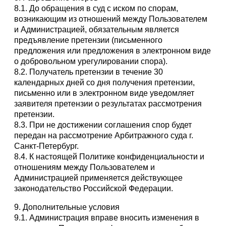
8.1. До обращения в суд с иском по спорам,
возникающим из отношений между Пользователем
и Администрацией, обязательным является
предъявление претензии (письменного
предложения или предложения в электронном виде
о добровольном урегулировании спора).
8.2. Получатель претензии в течение 30
календарных дней со дня получения претензии,
письменно или в электронном виде уведомляет
заявителя претензии о результатах рассмотрения
претензии.
8.3. При не достижении соглашения спор будет
передан на рассмотрение Арбитражного суда г.
Санкт-Петербург.
8.4. К настоящей Политике конфиденциальности и
отношениям между Пользователем и
Администрацией применяется действующее
законодательство Российской Федерации.
9. Дополнительные условия
9.1. Администрация вправе вносить изменения в