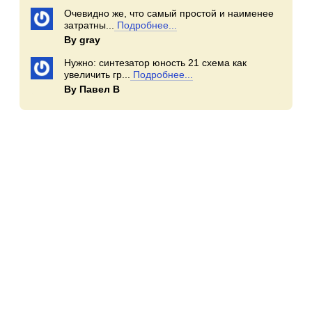
Очевидно же, что самый простой и наименее
затратны...
Подробнее...
By gray
Нужно: синтезатор юность 21 схема как
увеличить гр...
Подробнее...
By Павел В