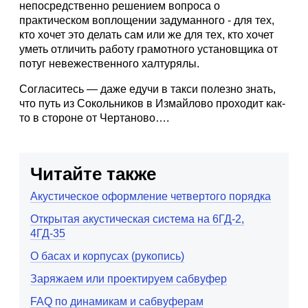
непосредственно решением вопроса о
практическом воплощении задуманного - для тех,
кто хочет это делать сам или же для тех, кто хочет
уметь отличить работу грамотного установщика от
потуг невежественного халтурялы.
Согласитесь — даже едучи в такси полезно знать,
что путь из Сокольников в Измайлово проходит как-
то в стороне от Чертаново….
Читайте также
Акустическое оформление четвертого порядка
Открытая акустическая система на 6ГД-2,
4ГД-35
О басах и корпусах (рукопись)
Заряжаем или проектируем сабвуфер
FAQ по динамикам и сабвуферам