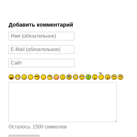
Добавить комментарий
Осталось:
1500
символов