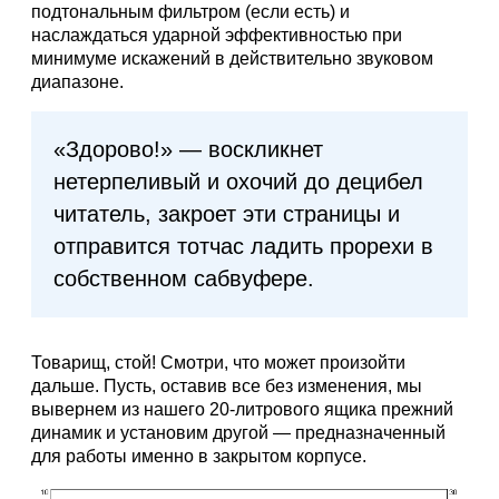
подтональным фильтром (если есть) и
наслаждаться ударной эффективностью при
минимуме искажений в действительно звуковом
диапазоне.
«Здорово!» — воскликнет
нетерпеливый и охочий до децибел
читатель, закроет эти страницы и
отправится тотчас ладить прорехи в
собственном сабвуфере.
Товарищ, стой! Смотри, что может произойти
дальше. Пусть, оставив все без изменения, мы
вывернем из нашего 20-литрового ящика прежний
динамик и установим другой — предназначенный
для работы именно в закрытом корпусе.