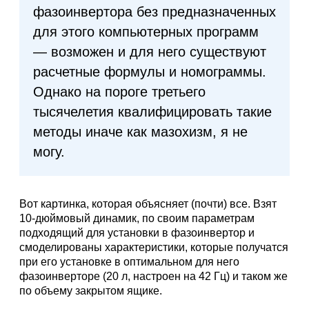
фазоинвертора без предназначенных
для этого компьютерных программ
— возможен и для него существуют
расчетные формулы и номограммы.
Однако на пороге третьего
тысячелетия квалифицировать такие
методы иначе как мазохизм, я не
могу.
Вот картинка, которая объясняет (почти) все. Взят
10-дюймовый динамик, по своим параметрам
подходящий для установки в фазоинвертор и
смоделированы характеристики, которые получатся
при его установке в оптимальном для него
фазоинверторе (20 л, настроен на 42 Гц) и таком же
по объему закрытом ящике.