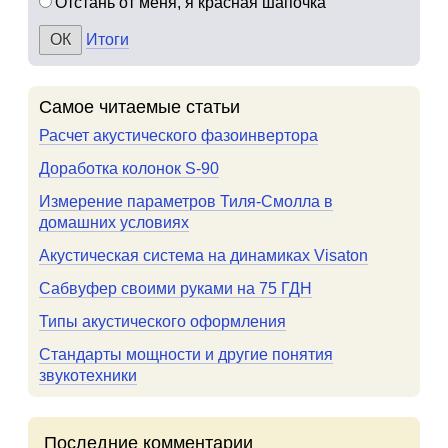
Отстань от меня, я красная шапочка
Итоги
Самое читаемые статьи
Расчет акустического фазоинвертора
Доработка колонок S-90
Измерение параметров Тиля-Смолла в
домашних условиях
Акустическая система на динамиках Visaton
Сабвуфер своими руками на 75 ГДН
Типы акустического оформления
Стандарты мощности и другие понятия
звукотехники
Последние комментарии