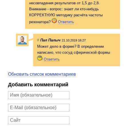
несовпадения результатов от 1,5 до 2,8.
Внимание - вопрос: знает ли кто-нибудь
КОРРЕКТНУЮ методику расчёта частоты
резонатора?
Ответить
#
Пал Палыч
21.10.2019 16:27
Может дело в форме? В определении
написано, что сосуд сферической формы
Ответить
Обновить список комментариев
Добавить комментарий