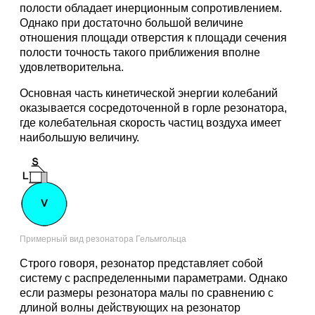
полости обладает инерционным сопротивлением.
Однако при достаточно большой величине
отношения площади отверстия к площади сечения
полости точность такого приближения вполне
удовлетворительна.
Основная часть кинетической энергии колебаний
оказывается сосредоточенной в горле резонатора,
где колебательная скорость частиц воздуха имеет
наибольшую величину.
Примерный вид резонатора Гельмгольца
Строго говоря, резонатор представляет собой
систему с распределенными параметрами. Однако
если размеры резонатора малы по сравнению с
длиной волны действующих на резонатор