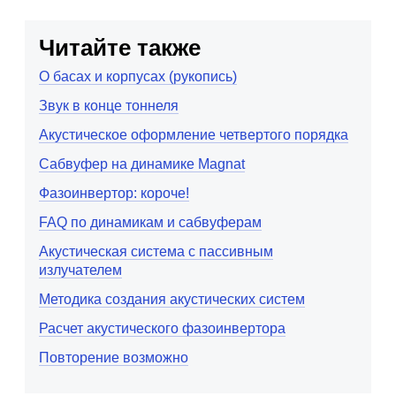
Читайте также
О басах и корпусах (рукопись)
Звук в конце тоннеля
Акустическое оформление четвертого порядка
Сабвуфер на динамике Magnat
Фазоинвертор: короче!
FAQ по динамикам и сабвуферам
Акустическая система с пассивным
излучателем
Методика создания акустических систем
Расчет акустического фазоинвертора
Повторение возможно