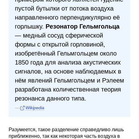
пустой бутылки от потока воздуха
направленного перпендикулярно её
горлышку.
Резонатор Гельмгольца
— медный сосуд сферической
формы с открытой горловиной,
изобретённый Гельмгольцем около
1850 года для анализа акустических
сигналов, на основе наблюдаемых в
нём явлений Гельмгольцем и Рэлеем
разработана количественная теория
резонанса данного типа.
Wikipedia
Разумеется, такое разделение справедливо лишь
приближенно, так как некоторая часть воздуха в