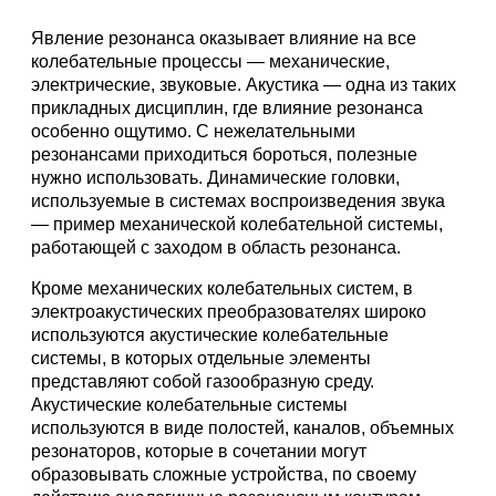
Явление резонанса оказывает влияние на все
колебательные процессы — механические,
электрические, звуковые. Акустика — одна из таких
прикладных дисциплин, где влияние резонанса
особенно ощутимо. С нежелательными
резонансами приходиться бороться, полезные
нужно использовать. Динамические головки,
используемые в системах воспроизведения звука
— пример механической колебательной системы,
работающей с заходом в область резонанса.
Кроме механических колебательных систем, в
электроакустических преобразователях широко
используются акустические колебательные
системы, в которых отдельные элементы
представляют собой газообразную среду.
Акустические колебательные системы
используются в виде полостей, каналов, объемных
резонаторов, которые в сочетании могут
образовывать сложные устройства, по своему