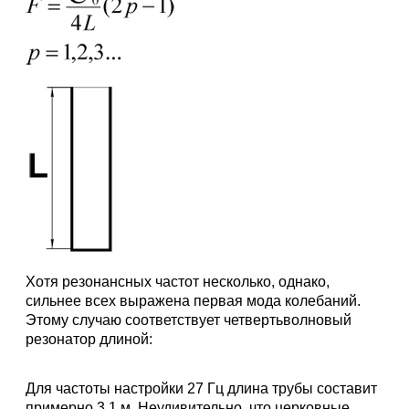
Хотя резонансных частот несколько, однако,
сильнее всех выражена первая мода колебаний.
Этому случаю соответствует четвертьволновый
резонатор длиной:
Для частоты настройки 27 Гц длина трубы составит
примерно 3,1 м. Неудивительно, что церковные