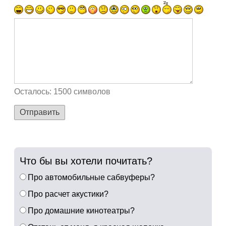
Осталось:
1500
символов
Отправить
Что бы вы хотели почитать?
Про автомобильные сабвуферы?
Про расчет акустики?
Про домашние кинотеатры?