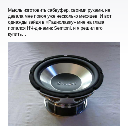
Мысль изготовить сабвуфер, своими руками, не
давала мне покоя уже несколько месяцев. И вот
однажды зайдя в «Радиолавку» мне на глаза
попался НЧ-динамик Semtoni, и я решил его
купить…