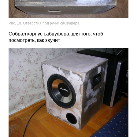
Рис. 10. Отверстия под ручки сабвуфера
Собрал корпус сабвуфера, для того, чтоб
посмотреть, как звучит.