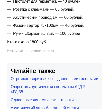
Пистолет для герметика — 40 рублей.
Розетка с клеммами — 65 рублей.
Акустический провод 1м. — 60 рублей.
Фазоинвертор 75х100мм. — 40 рублей.
Ручки «Карманы» 2шт. — 100 рублей
Итого около 1800 руб.
Источник: stav-mods.nm.ru
Читайте также
О громкоговорителях со сдвоенными головками
Открытая акустическая система на 6ГД-2,
4ГД-35
Сдвоенные динамические головки
Акустический ящик без задней стенки