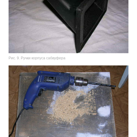
Рис. 9. Ручки корпуса сабвуфера