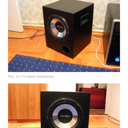
Рис. 14. Готовый сабвуфера