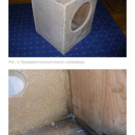
Рис. 3. Предварительный корпус сабвуфера