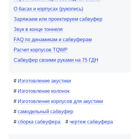
О басах и корпусах (рукопись)
Заряжаем или проектируем сабвуфер
Звук в конце тоннеля
FAQ по динамикам и сабвуферам
Расчет корпусов TQWP
Сабвуфер своими руками на 75 ГДН
Изготовление акустики
Изготовление колонок
Изготовление корпусов для акустики
самодельный сабвуфер
сборка сабвуфера
чертеж сабвуфера