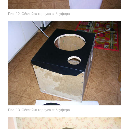
Рис. 12. Обклейка корпуса сабвуфера
Рис. 13. Обклейка корпуса сабвуфера