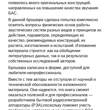
появилось много оригинальных конструкций,
направленных на повышение качества звучания
БАС.
В данной брошюре сделана попытка комплексно
осветить вопросы физических основ работы
акустических систем разных видов и принципов их
действия, параметров, определяющих их
качество, рекомендуемых конструкций, их
расчета, изготовления и испытаний. Изложение
материала строится .как на обобщении
литературных данных, так и на результатах
собственных исследований авторов.
Брошюра написана в форме, доступной для
любителя-непрофессионала.
Вместе с тем авторы не отступали от научной и
технической обоснованности изложенного
материала. Они надеются, что книга сможет
оказаться полезной и для профессионалов —
разработчиков бытовой радиоэлектронной
аппаратуры (РЭА),поскольку поможет учесть