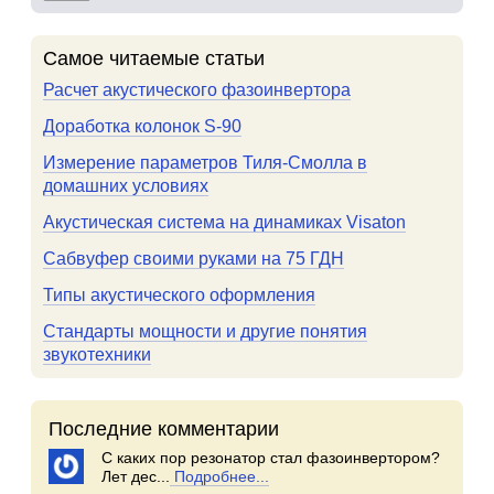
Самое читаемые статьи
Расчет акустического фазоинвертора
Доработка колонок S-90
Измерение параметров Тиля-Смолла в
домашних условиях
Акустическая система на динамиках Visaton
Сабвуфер своими руками на 75 ГДН
Типы акустического оформления
Стандарты мощности и другие понятия
звукотехники
Последние комментарии
С каких пор резонатор стал фазоинвертором?
Лет дес...
Подробнее...