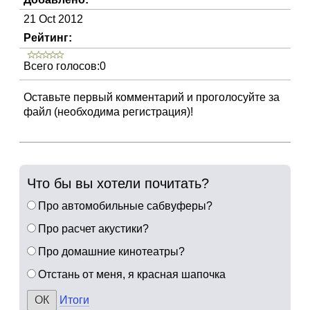
21 Oct 2012
Рейтинг:
Всего голосов:0
Оставьте первый комментарий и проголосуйте за
файл (необходима регистрация)!
Что бы вы хотели почитать?
Про автомобильные сабвуферы?
Про расчет акустики?
Про домашние кинотеатры?
Отстань от меня, я красная шапочка
Итоги