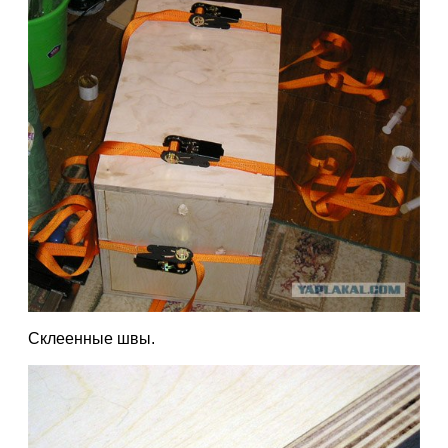
Склеенные швы.