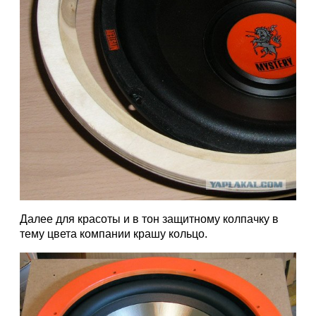
Далее для красоты и в тон защитному колпачку в
тему цвета компании крашу кольцо.