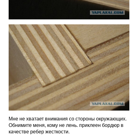
Мне не хватает внимания со стороны окружающих.
Обнимите меня, кому не лень. приклеен бордюр в
качестве ребер жесткости.