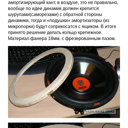
амортизирующий кант, в воздухе, это не правильно,
вообще по идее динамик должен крепится
шурупами(саморезами) с обратной стороны
динамики, тогда и «подушки» амортизаторы (из
микропорки) будут соприкосатся с ящиком. В итоге
принято решение делать кольцо крепежное.
Материал фанера 18мм. с фрезерованным пазом.