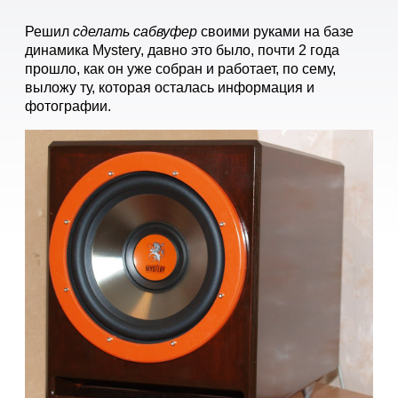
Решил
сделать сабвуфер
своими руками на базе
динамика Mystery, давно это было, почти 2 года
прошло, как он уже собран и работает, по сему,
выложу ту, которая осталась информация и
фотографии.