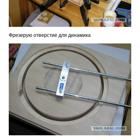
Фрезерую отверстие для динамика