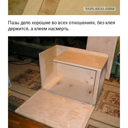
Пазы дело хорошие во всех отношениях, без клея
держится, а клеем насмерть.