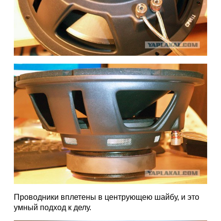
Проводники вплетены в центрующею шайбу, и это
умный подход к делу.