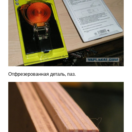
Отфрезерованная деталь, паз.