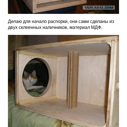
Делаю для начало распорки, они сами сделаны из
двух склеенных наличников, материал МДФ.