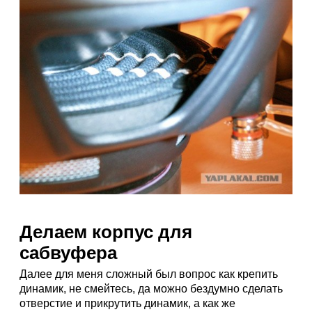
Делаем корпус для
сабвуфера
Далее для меня сложный был вопрос как крепить
динамик, не смейтесь, да можно бездумно сделать
отверстие и прикрутить динамик, а как же