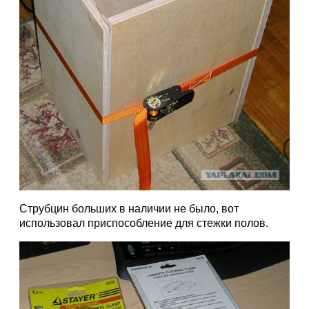
Струбцин больших в наличии не было, вот
использовал приспособление для стежки полов.