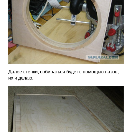
Далее стенки, собираться будет с помощью пазов,
их и делаю.