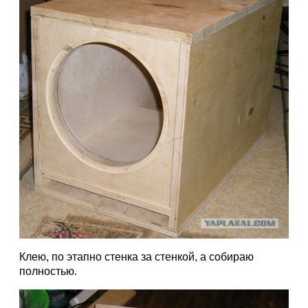
Клею, по этапно стенка за стенкой, а собираю
полностью.