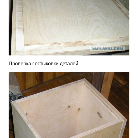
Проверка состыковки деталей.