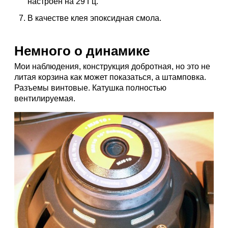
настроен на 29 Гц.
В качестве клея эпоксидная смола.
Немного о динамике
Мои наблюдения, конструкция добротная, но это не
литая корзина как может показаться, а штамповка.
Разъемы винтовые. Катушка полностью
вентилируемая.