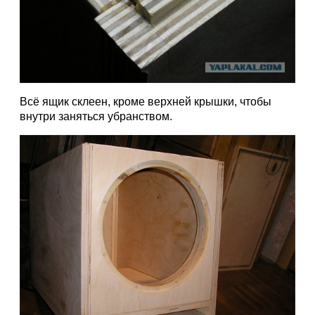
Всё ящик склеен, кроме верхней крышки, чтобы
внутри заняться убранством.