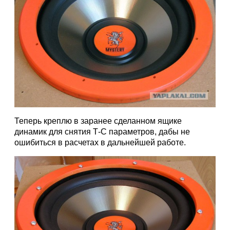
Теперь креплю в заранее сделанном ящике
динамик для снятия Т-С параметров, дабы не
ошибиться в расчетах в дальнейшей работе.