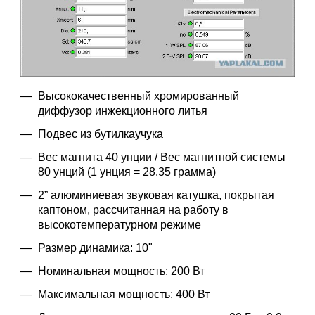
Высококачественный хромированный
диффузор инжекционного литья
Подвес из бутилкаучука
Вес магнита 40 унции / Вес магнитной системы
80 унций (1 унция = 28.35 грамма)
2” алюминиевая звуковая катушка, покрытая
каптоном, рассчитанная на работу в
высокотемпературном режиме
Размер динамика: 10"
Номинальная мощность: 200 Вт
Максимальная мощность: 400 Вт