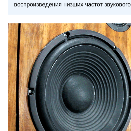
воспроизведения низших частот звукового