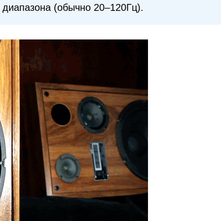
 диапазона (обычно 20–120Гц).