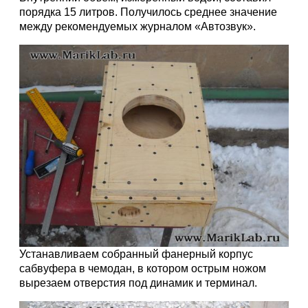
порядка 15 литров. Получилось среднее значение
между рекомендуемых журналом «Автозвук».
Устанавливаем собранный фанерный корпус
сабвуфера в чемодан, в котором острым ножом
вырезаем отверстия под динамик и терминал.