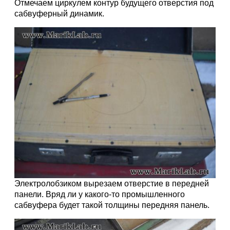
Отмечаем циркулем контур будущего отверстия под
сабвуферный динамик.
Электролобзиком вырезаем отверстие в передней
панели. Вряд ли у какого-то промышленного
сабвуфера будет такой толщины передняя панель.