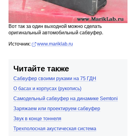
Вот так за один выходной можно сделать
оригинальный автомобильный сабвуфер.
Источник:
www.mariklab.ru
Читайте также
Сабвуфер своими руками на 75 ГДН
О басах и корпусах (рукопись)
Самодельный сабвуфер на динамике Semtoni
Заряжаем или проектируем сабвуфер
Звук в конце тоннеля
Трехполосная акустическая система