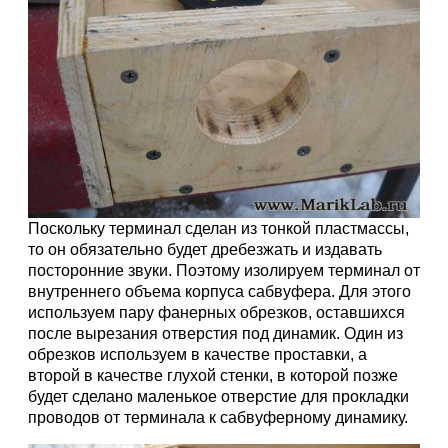
Поскольку терминал сделан из тонкой пластмассы,
то он обязательно будет дребезжать и издавать
посторонние звуки. Поэтому изолируем терминал от
внутреннего объема корпуса сабвуфера. Для этого
используем пару фанерных обрезков, оставшихся
после вырезания отверстия под динамик. Один из
обрезков используем в качестве проставки, а
второй в качестве глухой стенки, в которой позже
будет сделано маленькое отверстие для прокладки
проводов от терминала к сабвуферному динамику.