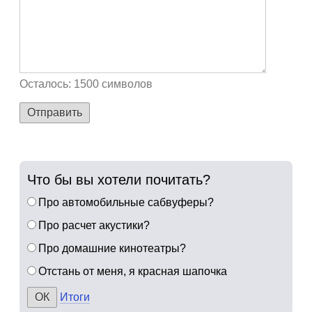
Осталось:
1500
символов
Отправить
Что бы вы хотели почитать?
Про автомобильные сабвуферы?
Про расчет акустики?
Про домашние кинотеатры?
Отстань от меня, я красная шапочка
Итоги