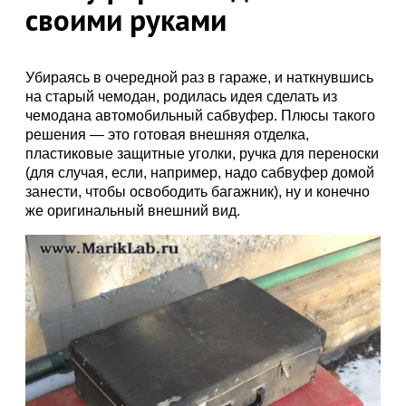
своими руками
Убираясь в очередной раз в гараже, и наткнувшись
на старый чемодан, родилась идея сделать из
чемодана автомобильный сабвуфер. Плюсы такого
решения — это готовая внешняя отделка,
пластиковые защитные уголки, ручка для переноски
(для случая, если, например, надо сабвуфер домой
занести, чтобы освободить багажник), ну и конечно
же оригинальный внешний вид.