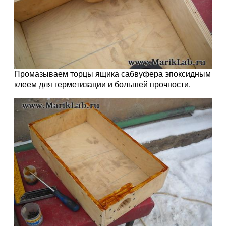
Промазываем торцы ящика сабвуфера эпоксидным
клеем для герметизации и большей прочности.