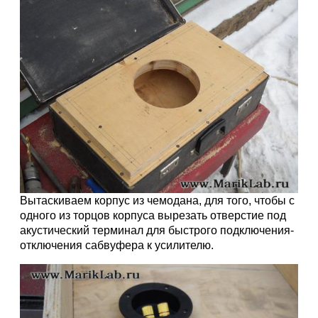
Вытаскиваем корпус из чемодана, для того, чтобы с
одного из торцов корпуса вырезать отверстие под
акустический терминал для быстрого подключения-
отключения сабвуфера к усилителю.