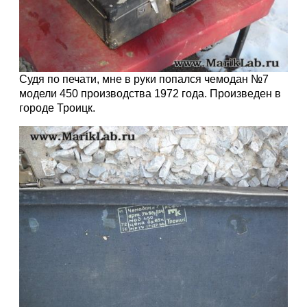
Судя по печати, мне в руки попался чемодан №7
модели 450 производства 1972 года. Произведен в
городе Троицк.