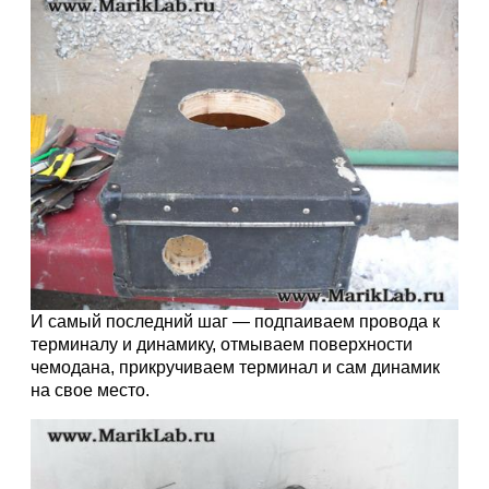
И самый последний шаг — подпаиваем провода к
терминалу и динамику, отмываем поверхности
чемодана, прикручиваем терминал и сам динамик
на свое место.