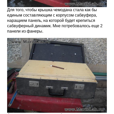
Для того, чтобы крышка чемодана стала как бы
единым составляющим с корпусом сабвуфера,
наращием панель, на которой будет крепиться
сабвуферный динамик. Мне потребовалось еще 2
панели из фанеры.