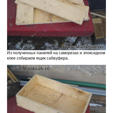
Из полученных панелей на саморезах и эпоксидном
клее собираем ящик сабвуфера.