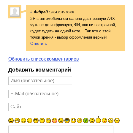
#
Андрей
19.04.2015 06:06
ЗЯ в автомобильном салоне даст ровную АЧХ
чуть не до инфразвука, ФИ, как ни настраивай,
будет гудеть на одной ноте... Так что с этой
точки зрения - выбор оформления верный!
Ответить
Обновить список комментариев
Добавить комментарий