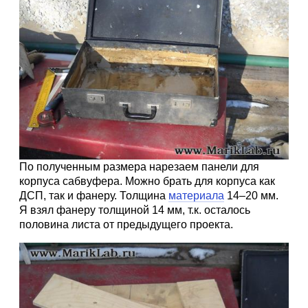
По полученным размера нарезаем панели для
корпуса сабвуфера. Можно брать для корпуса как
ДСП, так и фанеру. Толщина
материала
14–20 мм.
Я взял фанеру толщиной 14 мм, т.к. осталось
половина листа от предыдущего проекта.