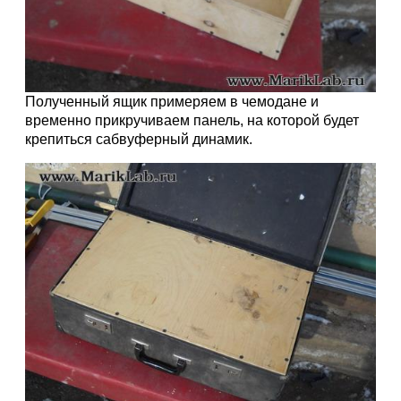
Полученный ящик примеряем в чемодане и
временно прикручиваем панель, на которой будет
крепиться сабвуферный динамик.