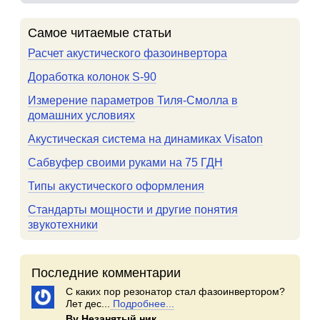
Самое читаемые статьи
Расчет акустического фазоинвертора
Доработка колонок S-90
Измерение параметров Тиля-Смолла в
домашних условиях
Акустическая система на динамиках Visaton
Сабвуфер своими руками на 75 ГДН
Типы акустического оформления
Стандарты мощности и другие понятия
звукотехники
Последние комментарии
С каких пор резонатор стал фазоинвертором?
Лет дес...
Подробнее...
By Незанятый ник