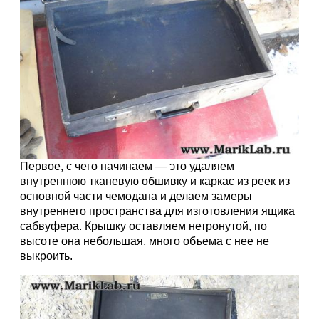
Первое, с чего начинаем — это удаляем
внутреннюю тканевую обшивку и каркас из реек из
основной части чемодана и делаем замеры
внутреннего пространства для изготовления ящика
сабвуфера. Крышку оставляем нетронутой, по
высоте она небольшая, много объема с нее не
выкроить.