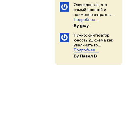
Очевидно же, что
самый простой и
наименее затратны...
Подробнее...
By gray
Нужно: синтезатор
юность 21 схема как
увеличить гр...
Подробнее...
By Павел В