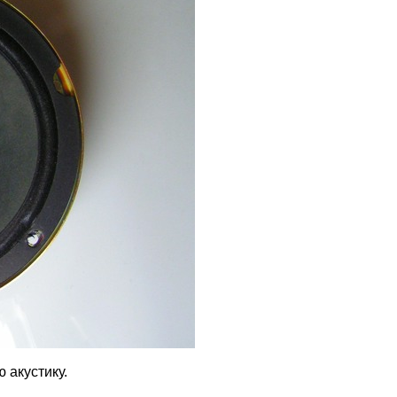
 акустику.