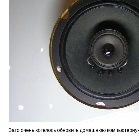
Зато очень хотелось обновить домашнюю компьютерную