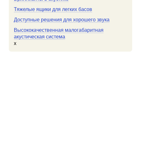
Тяжелые ящики для легких басов
Доступные решения для хорошего звука
Высококачественная малогабаритная
акустическая система
x