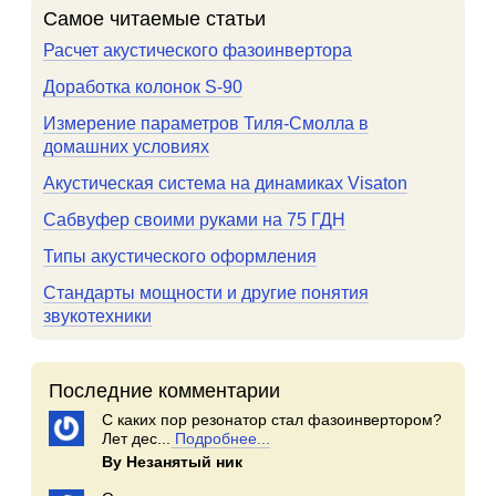
Самое читаемые статьи
Расчет акустического фазоинвертора
Доработка колонок S-90
Измерение параметров Тиля-Смолла в
домашних условиях
Акустическая система на динамиках Visaton
Сабвуфер своими руками на 75 ГДН
Типы акустического оформления
Стандарты мощности и другие понятия
звукотехники
Последние комментарии
С каких пор резонатор стал фазоинвертором?
Лет дес...
Подробнее...
By Незанятый ник