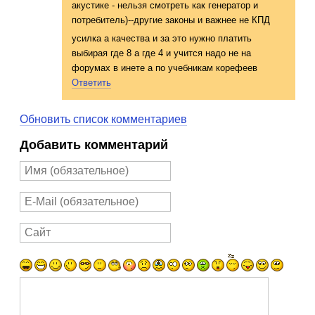
акустике - нельзя смотреть как генератор и
потребитель)--д
ругие законы и важнее не КПД
усилка а качества и за это нужно платить
выбирая где 8 а где 4 и учится надо не на
форумах в инете а по учебникам корефеев
Ответить
Обновить список комментариев
Добавить комментарий