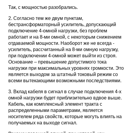
Так, с мощностью разобрались.
2. Согласно тем же двум пунктам,
бестрансформаторный усилитель, допускающий
подключение 4-омной нагрузки, без проблем
работает и на 8-ми омной, с некоторым снижением
отдаваемой мощности. Наоборот же не всегда -
усилитель, рассчитанный на 8-ми омную нагрузку,
при подключении 4-омной может выйти из строя.
Основание – превышение допустимого тока
нагрузки при максимальных уровнях громкости. Это
является выходом за штатный токовый режим со
всеми вытекающими возможными последствиями.
3. Вклад кабеля в сигнал в случае подключения 4-х
омной нагрузки будет приблизительно вдвое выше.
Кабель, как комплексный элемент тракта с
распределенными параметрами, является
носителем ряда свойств, которые могуть влиять на
получаемых на выходе сигнал.