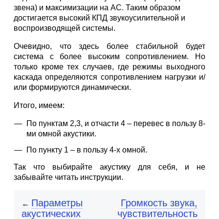
звена) и максимизации на АС. Таким образом
достигается высокий КПД звукоусилительной и
воспроизводящей системы.
Очевидно, что здесь более стабильной будет
система с более высоким сопротивлением. Но
только кроме тех случаев, где режимы выходного
каскада определяются сопротивлением нагрузки и/
или формируются динамически.
Итого, имеем:
По пунктам 2,3, и отчасти 4 – перевес в пользу 8-
ми омной акустики.
По пункту 1 – в пользу 4-х омной.
Так что выбирайте акустику для себя, и не
забывайте читать инструкции.
Параметры
Громкость звука,
←
акустических
чувствительность