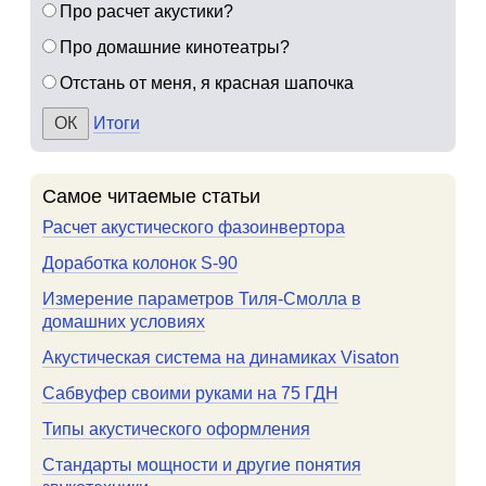
Про расчет акустики?
Про домашние кинотеатры?
Отстань от меня, я красная шапочка
Итоги
Самое читаемые статьи
Расчет акустического фазоинвертора
Доработка колонок S-90
Измерение параметров Тиля-Смолла в
домашних условиях
Акустическая система на динамиках Visaton
Сабвуфер своими руками на 75 ГДН
Типы акустического оформления
Стандарты мощности и другие понятия