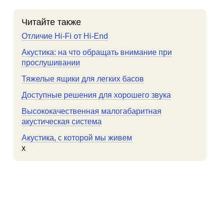
Читайте также
Отличие Hi-Fi от Hi-End
Акустика: на что обращать внимание при
прослушивании
Тяжелые ящики для легких басов
Доступные решения для хорошего звука
Высококачественная малогабаритная
акустическая система
Акустика, с которой мы живем
x