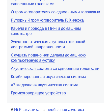
сдвоенными головками
О громкоговорителях со сдвоенными головками
Рупорный громкоговоритель Р. Хичкока
Кабели и провода в Hi-Fi и домашнем
кинотеатре
Электростатическая акустика с широкой
диаграммой направленности
Слушать подано или делаем домашнюю
компьютерную акустику
Акустическая система со сдвоенным головками
Комбинированная акустическая система
«Загадочная» акустическая система
Громкоговорящее устройство
Hi Fi акустика
необычная акустика