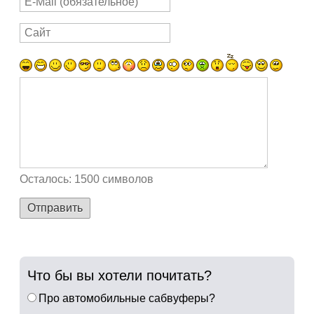
Осталось:
1500
символов
Отправить
Что бы вы хотели почитать?
Про автомобильные сабвуферы?