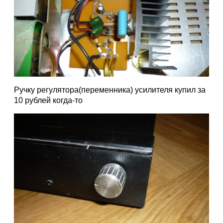
Ручку регулятора(переменника) усилителя купил за
10 рублей когда-то