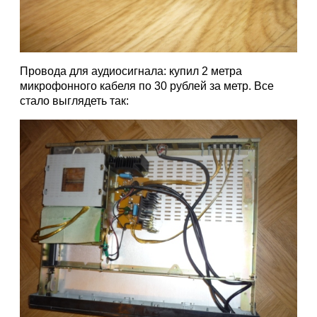
Провода для аудиосигнала: купил 2 метра
микрофонного кабеля по 30 рублей за метр. Все
стало выглядеть так: