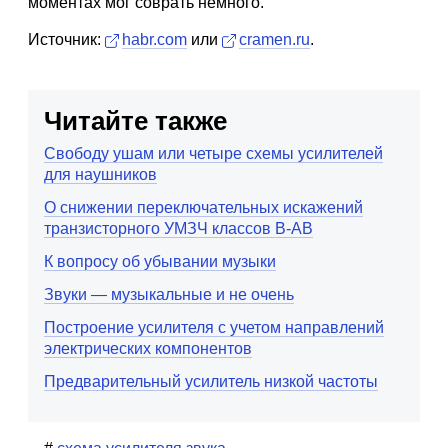
моментах мог соврать немного.
Источник:
habr.com
или
cramen.ru
.
Читайте также
Свободу ушам или четыре схемы усилителей
для наушников
О снижении переключательных искажений
транзисторного УМЗЧ классов В-АВ
К вопросу об убывании музыки
Звуки — музыкальные и не очень
Построение усилителя с учетом направлений
электрических компонентов
Предварительный усилитель низкой частоты