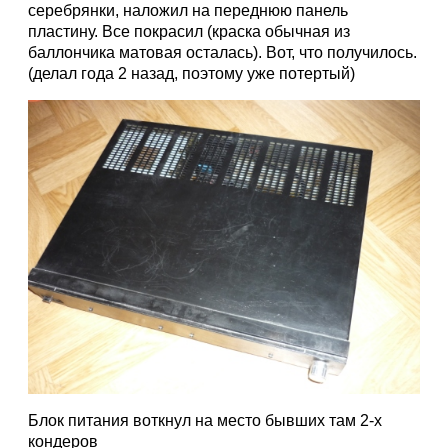
серебрянки, наложил на переднюю панель
пластину. Все покрасил (краска обычная из
баллончика матовая осталась). Вот, что получилось.
(делал года 2 назад, поэтому уже потертый)
Блок питания воткнул на место бывших там 2-х
кондеров