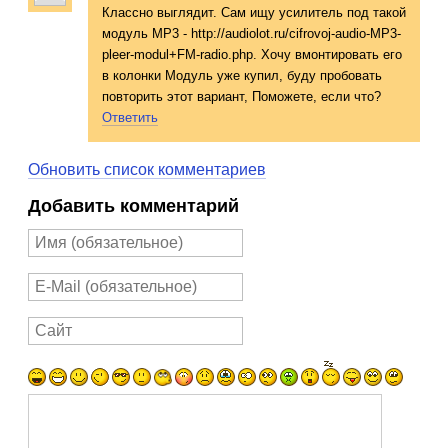
Классно выглядит. Сам ищу усилитель под такой
модуль MP3 - http://audiolot.ru/cifrovoj-audio-MP3-
pleer-modul+FM-radio.php. Хочу вмонтировать его
в колонки Модуль уже купил, буду пробовать
повторить этот вариант, Поможете, если что?
Ответить
Обновить список комментариев
Добавить комментарий