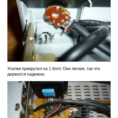
Усилки прикрутил на 1 болт. Они легкие, так что
держатся надежно.