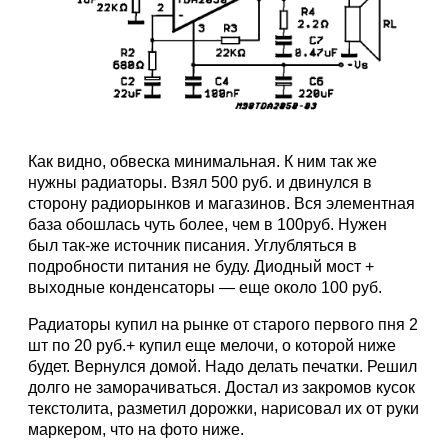
Как видно, обвеска минимальная. К ним так же
нужны радиаторы. Взял 500 руб. и двинулся в
сторону радиорынков и магазинов. Вся элементная
база обошлась чуть более, чем в 100руб. Нужен
был так-же источник писания. Углубляться в
подробности питания не буду. Диодный мост +
выходные конденсаторы — еще около 100 руб.
Радиаторы купил на рынке от старого первого пня 2
шт по 20 руб.+ купил еще мелочи, о которой ниже
будет. Вернулся домой. Надо делать печатки. Решил
долго не заморачиваться. Достал из закромов кусок
текстолита, разметил дорожки, нарисовал их от руки
маркером, что на фото ниже.