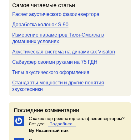
Самое читаемые статьи
Расчет акустического фазоинвертора
Доработка колонок S-90
Измерение параметров Тиля-Смолла в
домашних условиях
Акустическая система на динамиках Visaton
Сабвуфер своими руками на 75 ГДН
Типы акустического оформления
Стандарты мощности и другие понятия
звукотехники
Последние комментарии
С каких пор резонатор стал фазоинвертором?
Лет дес...
Подробнее...
By Незанятый ник