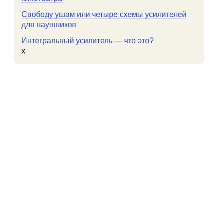
Свободу ушам или четыре схемы усилителей
для наушников
Интегральный усилитель — что это?
x