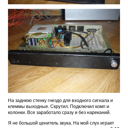
На заднюю стенку гнездо для входного сигнала и
клеммы выходные. Скрутил. Подключил комп и
колонки. Все заработало сразу и без нареканий.
Я не большой ценитель звука. На мой слух играет