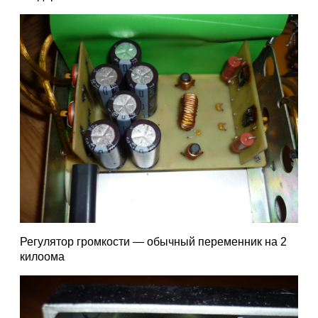
Регулятор громкости — обычный переменник на 2
килоома