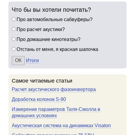
Что бы вы хотели почитать?
Про автомобильные сабвуферы?
Про расчет акустики?
Про домашние кинотеатры?
Отстань от меня, я красная шапочка
Итоги
Самое читаемые статьи
Расчет акустического фазоинвертора
Доработка колонок S-90
Измерение параметров Тиля-Смолла в
домашних условиях
Акустическая система на динамиках Visaton