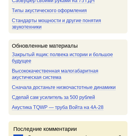
Сабвуфер своими руками на 75 ГДН
Типы акустического оформления
Стандарты мощности и другие понятия
звукотехники
Обновленные материалы
Закрытый ящик: полвека истории и большое
будущее
Высококачественная малогабаритная
акустическая система
Сначала достаньте низкочастотные динамики
Сделай сам усилитель за 500 рублей
Акустика TQWP — труба Войта на 4А-28
Последние комментарии