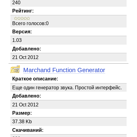
240
Рейтинг:
Всего голосов:0
Версия:
1.03
Добавлено:
21 Oct 2012
Marchand Function Generator
Краткое описание:
Еще один генератор звука. Простой интерфейс.
Добавлено:
21 Oct 2012
Размер:
37.38 Kb
Скачиваний: