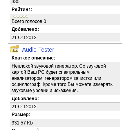
330
Рейтинг:
Всего голосов:0
Добавлено:
21 Oct 2012
Audio Tester
Краткое описание:
Неплохой звуковой генератор. Со звуковой
картой Ваш PC будет спектральным
анализатором, генератором зачистки или
осциллограф. Кроме того Вы можете измерять
звуковые уровни и искажения.
Добавлено:
21 Oct 2012
Размер:
331.57 Kb