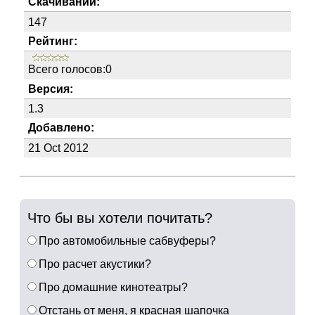
Скачиваний:
147
Рейтинг:
Всего голосов:0
Версия:
1.3
Добавлено:
21 Oct 2012
Что бы вы хотели почитать?
Про автомобильные сабвуферы?
Про расчет акустики?
Про домашние кинотеатры?
Отстань от меня, я красная шапочка