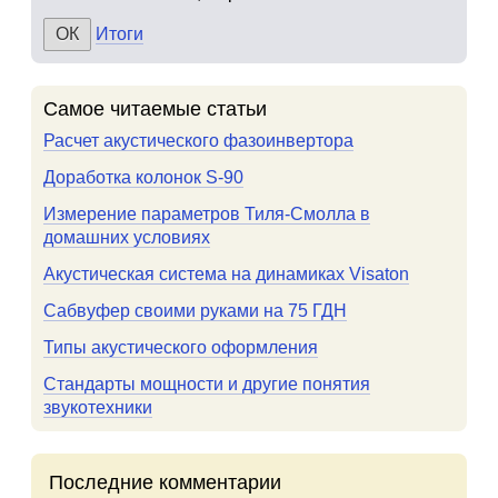
Итоги
Самое читаемые статьи
Расчет акустического фазоинвертора
Доработка колонок S-90
Измерение параметров Тиля-Смолла в
домашних условиях
Акустическая система на динамиках Visaton
Сабвуфер своими руками на 75 ГДН
Типы акустического оформления
Стандарты мощности и другие понятия
звукотехники
Последние комментарии