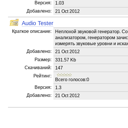
Версия:
1.03
Добавлено:
21 Oct 2012
Audio Tester
Краткое описание:
Неплохой звуковой генератор. Со
анализатором, генератором зачис
измерять звуковые уровни и иска
Добавлено:
21 Oct 2012
Размер:
331.57 Kb
Скачиваний:
147
Рейтинг:
Всего голосов:0
Версия:
1.3
Добавлено:
21 Oct 2012