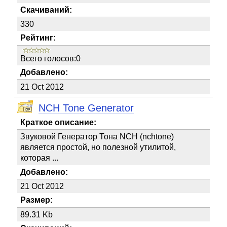
Скачиваний:
330
Рейтинг:
Всего голосов:0
Добавлено:
21 Oct 2012
NCH Tone Generator
Краткое описание:
Звуковой Генератор Тона NCH (nchtone)
является простой, но полезной утилитой,
которая ...
Добавлено:
21 Oct 2012
Размер:
89.31 Kb