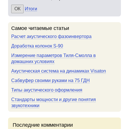
Итоги
Самое читаемые статьи
Расчет акустического фазоинвертора
Доработка колонок S-90
Измерение параметров Тиля-Смолла в
домашних условиях
Акустическая система на динамиках Visaton
Сабвуфер своими руками на 75 ГДН
Типы акустического оформления
Стандарты мощности и другие понятия
звукотехники
Последние комментарии