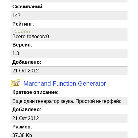
Скачиваний:
147
Рейтинг:
Всего голосов:0
Версия:
1.3
Добавлено:
21 Oct 2012
Marchand Function Generator
Краткое описание:
Еще один генератор звука. Простой интерфейс.
Добавлено:
21 Oct 2012
Размер:
37.38 Kb