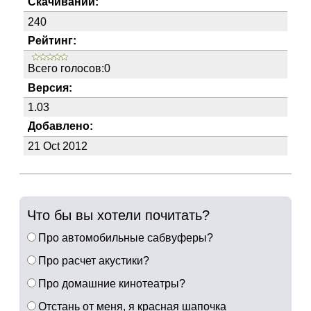
Скачиваний:
240
Рейтинг:
Всего голосов:0
Версия:
1.03
Добавлено:
21 Oct 2012
Что бы вы хотели почитать?
Про автомобильные сабвуферы?
Про расчет акустики?
Про домашние кинотеатры?
Отстань от меня, я красная шапочка