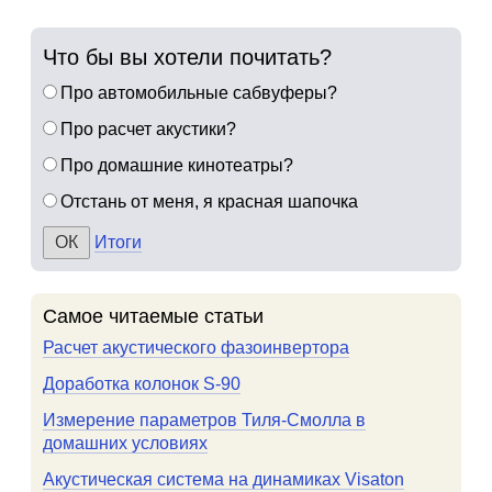
Что бы вы хотели почитать?
Про автомобильные сабвуферы?
Про расчет акустики?
Про домашние кинотеатры?
Отстань от меня, я красная шапочка
Итоги
Самое читаемые статьи
Расчет акустического фазоинвертора
Доработка колонок S-90
Измерение параметров Тиля-Смолла в
домашних условиях
Акустическая система на динамиках Visaton