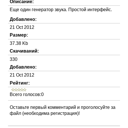
Описание:
Еще один генератор звука. Простой интерфейс.
Добавлено:
21 Oct 2012
Размер:
37.38 Kb
Скачиваний:
330
Добавлено:
21 Oct 2012
Рейтинг:
Всего голосов:0
Оставьте первый комментарий и проголосуйте за
файл (необходима регистрация)!