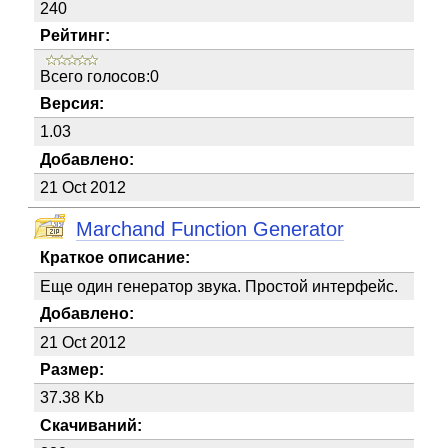
240
Рейтинг:
Всего голосов:0
Версия:
1.03
Добавлено:
21 Oct 2012
Marchand Function Generator
Краткое описание:
Еще один генератор звука. Простой интерфейс.
Добавлено:
21 Oct 2012
Размер:
37.38 Kb
Скачиваний: