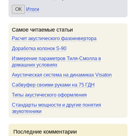
Итоги
Самое читаемые статьи
Расчет акустического фазоинвертора
Доработка колонок S-90
Измерение параметров Тиля-Смолла в
домашних условиях
Акустическая система на динамиках Visaton
Сабвуфер своими руками на 75 ГДН
Типы акустического оформления
Стандарты мощности и другие понятия
звукотехники
Последние комментарии