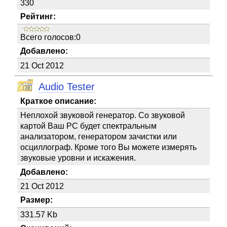
330
Рейтинг:
Всего голосов:0
Добавлено:
21 Oct 2012
Audio Tester
Краткое описание:
Неплохой звуковой генератор. Со звуковой
картой Ваш PC будет спектральным
анализатором, генератором зачистки или
осциллограф. Кроме того Вы можете измерять
звуковые уровни и искажения.
Добавлено:
21 Oct 2012
Размер:
331.57 Kb