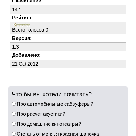
Скачиваний:
147
Рейтинг:
Всего голосов:0
Версия:
1.3
Добавлено:
21 Oct 2012
Что бы вы хотели почитать?
Про автомобильные сабвуферы?
Про расчет акустики?
Про домашние кинотеатры?
Отстань от меня, я красная шапочка