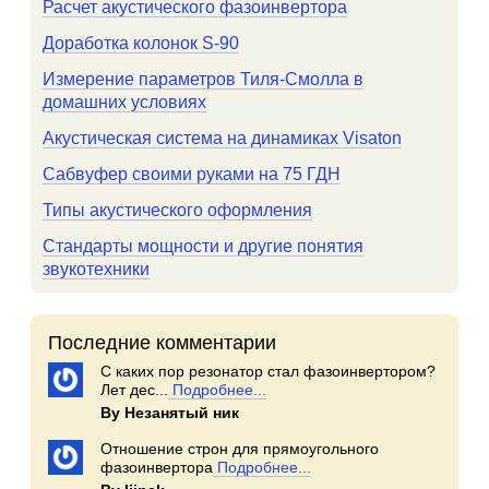
Расчет акустического фазоинвертора
Доработка колонок S-90
Измерение параметров Тиля-Смолла в
домашних условиях
Акустическая система на динамиках Visaton
Сабвуфер своими руками на 75 ГДН
Типы акустического оформления
Стандарты мощности и другие понятия
звукотехники
Последние комментарии
С каких пор резонатор стал фазоинвертором?
Лет дес...
Подробнее...
By Незанятый ник
Отношение строн для прямоугольного
фазоинвертора
Подробнее...