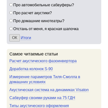
Про автомобильные сабвуферы?
Про расчет акустики?
Про домашние кинотеатры?
Отстань от меня, я красная шапочка
Итоги
Самое читаемые статьи
Расчет акустического фазоинвертора
Доработка колонок S-90
Измерение параметров Тиля-Смолла в
домашних условиях
Акустическая система на динамиках Visaton
Сабвуфер своими руками на 75 ГДН
Типы акустического оформления