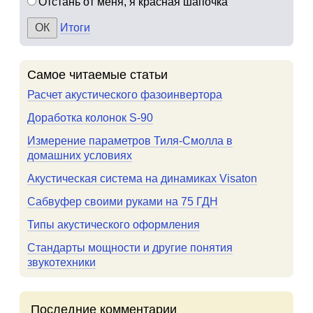
Отстань от меня, я красная шапочка
Итоги
Самое читаемые статьи
Расчет акустического фазоинвертора
Доработка колонок S-90
Измерение параметров Тиля-Смолла в
домашних условиях
Акустическая система на динамиках Visaton
Сабвуфер своими руками на 75 ГДН
Типы акустического оформления
Стандарты мощности и другие понятия
звукотехники
Последние комментарии