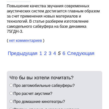
Повышение качества звучания современных
акустических систем достигается главным образом
за счет применения новых материалов и
технологий. В статье разберем изготовление
самодельного сабвуфера на базе динамика
75ГДН-3.
(
нет комментариев
)
Предыдущая
1
2
3
4
5
6
Следующая
Что бы вы хотели почитать?
Про автомобильные сабвуферы?
Про расчет акустики?
Про домашние кинотеатры?