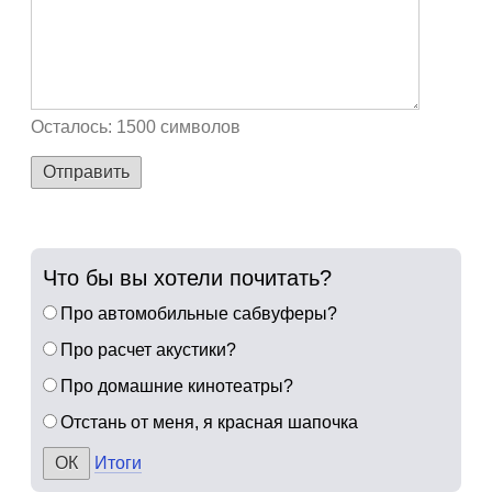
Осталось:
1500
символов
Отправить
Что бы вы хотели почитать?
Про автомобильные сабвуферы?
Про расчет акустики?
Про домашние кинотеатры?
Отстань от меня, я красная шапочка
Итоги