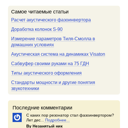
Самое читаемые статьи
Расчет акустического фазоинвертора
Доработка колонок S-90
Измерение параметров Тиля-Смолла в
домашних условиях
Акустическая система на динамиках Visaton
Сабвуфер своими руками на 75 ГДН
Типы акустического оформления
Стандарты мощности и другие понятия
звукотехники
Последние комментарии
С каких пор резонатор стал фазоинвертором?
Лет дес...
Подробнее...
By Незанятый ник