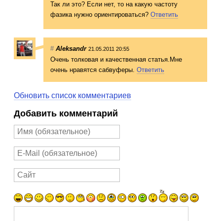
Так ли это? Если нет, то на какую частоту
фазика нужно ориентироваться
?
Ответить
#
Aleksandr
21.05.2011 20:55
Очень толковая и качественная статья.Мне
очень нравятся сабвуферы.
Ответить
Обновить список комментариев
Добавить комментарий