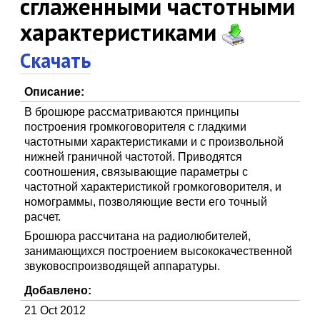
сглаженными частотными
характеристиками
Скачать
Описание:
В брошюре рассматриваются принципы
построения громкоговорителя с гладкими
частотными характеристиками и с произвольной
нижней граничной частотой. Приводятся
соотношения, связывающие параметры с
частотной характеристикой громкоговорителя, и
номограммы, позволяющие вести его точный
расчет.
Брошюра рассчитана на радиолюбителей,
занимающихся построением высококачественной
звуковоспроизводящей аппаратуры.
Добавлено:
21 Oct 2012