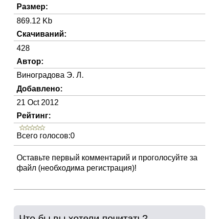
Размер:
869.12 Kb
Скачиваний:
428
Автор:
Виноградова Э. Л.
Добавлено:
21 Oct 2012
Рейтинг:
Всего голосов:0
Оставьте первый комментарий и проголосуйте за
файл (необходима регистрация)!
Что бы вы хотели почитать?