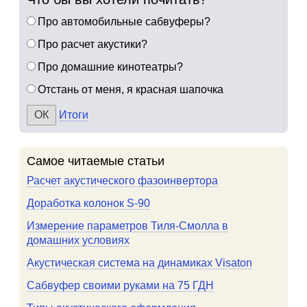
Про автомобильные сабвуферы?
Про расчет акустики?
Про домашние кинотеатры?
Отстань от меня, я красная шапочка
Итоги
Самое читаемые статьи
Расчет акустического фазоинвертора
Доработка колонок S-90
Измерение параметров Тиля-Смолла в
домашних условиях
Акустическая система на динамиках Visaton
Сабвуфер своими руками на 75 ГДН