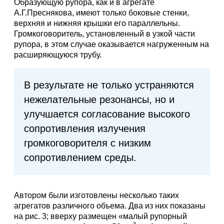
Образующую рупора, как и в агрегате
А.Г.Преснякова, имеют только боковые стенки,
верхняя и нижняя крышки его параллельны.
Громкоговоритель, установленный в узкой части
рупора, в этом случае оказывается нагруженным на
расширяющуюся трубу.
В результате не только устраняются
нежелательные резонансы, но и
улучшается согласование высокого
сопротивления излучения
громкоговорителя с низким
сопротивлением среды.
Автором были изготовлены несколько таких
агрегатов различного объема. Два из них показаны
на рис. 3; вверху размещен «малый рупорный