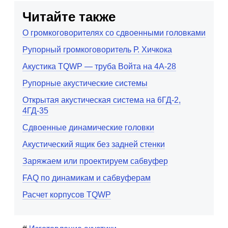
Читайте также
О громкоговорителях со сдвоенными головками
Рупорный громкоговоритель Р. Хичкока
Акустика TQWP — труба Войта на 4А-28
Рупорные акустические системы
Открытая акустическая система на 6ГД-2,
4ГД-35
Сдвоенные динамические головки
Акустический ящик без задней стенки
Заряжаем или проектируем сабвуфер
FAQ по динамикам и сабвуферам
Расчет корпусов TQWP