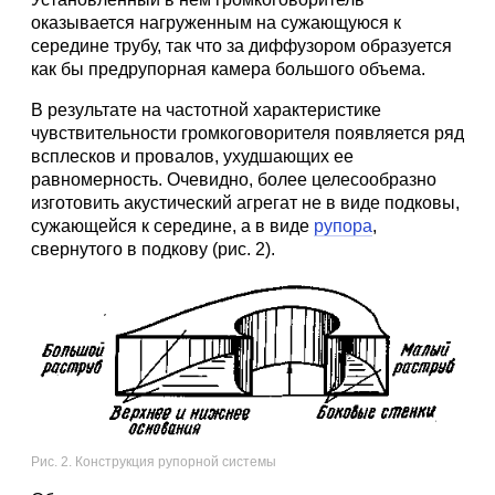
оказывается нагруженным на сужающуюся к
середине трубу, так что за диффузором образуется
как бы предрупорная камера большого объема.
В результате на частотной характеристике
чувствительности громкоговорителя появляется ряд
всплесков и провалов, ухудшающих ее
равномерность. Очевидно, более целесообразно
изготовить акустический агрегат не в виде подковы,
сужающейся к середине, а в виде
рупора
,
свернутого в подкову (рис. 2).
Рис. 2. Конструкция рупорной системы