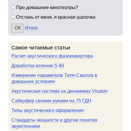
Про домашние кинотеатры?
Отстань от меня, я красная шапочка
Итоги
Самое читаемые статьи
Расчет акустического фазоинвертора
Доработка колонок S-90
Измерение параметров Тиля-Смолла в
домашних условиях
Акустическая система на динамиках Visaton
Сабвуфер своими руками на 75 ГДН
Типы акустического оформления
Стандарты мощности и другие понятия
звукотехники