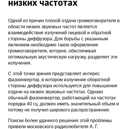
низких частотах
Одной из причин плохой отдачи громкоговорителя в
области низких звуковых частот является
взаимодействие излучений лицевой и обратной
стороны диффузора. Для борьбы с указанным
явлением необходимо такое оформление
громкоговорителя, которое, обеспечивая
оптимальную акустическую нагрузку, разделяет эти
излучения.
С этой точки зрения представляет интерес
фазоинвертор, в котором излучение оборотной
стороны диффузора используется для повышения
отдачи на низких звуковых частотах. Однако
обычный фазоинвертор, работающий на частотах
порядка 40 гц, должен иметь значительный объем и
потому не получил широкого распространения.
Поиски более удачного решения этой проблемы
привели московского радиолюбителя А. Г.