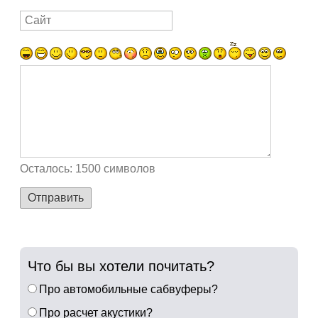
Осталось:
1500
символов
Отправить
Что бы вы хотели почитать?
Про автомобильные сабвуферы?
Про расчет акустики?