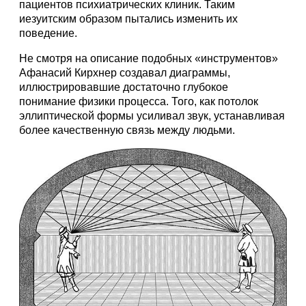
пациентов психиатрических клиник. Таким
иезуитским образом пытались изменить их
поведение.
Не смотря на описание подобных «инструментов»
Афанасий Кирхнер создавал диаграммы,
иллюстрировавшие достаточно глубокое
понимание физики процесса. Того, как потолок
эллиптической формы усиливал звук, устанавливая
более качественную связь между людьми.