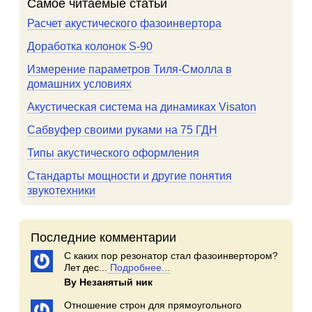
Самое читаемые статьи
Расчет акустического фазоинвертора
Доработка колонок S-90
Измерение параметров Тиля-Смолла в
домашних условиях
Акустическая система на динамиках Visaton
Сабвуфер своими руками на 75 ГДН
Типы акустического оформления
Стандарты мощности и другие понятия
звукотехники
Последние комментарии
С каких пор резонатор стал фазоинвертором?
Лет дес...
Подробнее...
By Незанятый ник
Отношение строн для прямоугольного