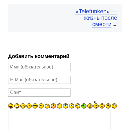
«Telefunken» —
жизнь после
смерти
→
Добавить комментарий