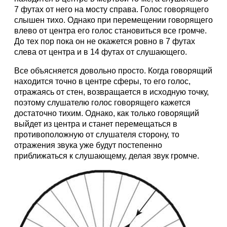
7 футах от него на мосту справа. Голос говорящего
слышен тихо. Однако при перемещении говорящего
влево от центра его голос становиться все громче.
До тех пор пока он не окажется ровно в 7 футах
слева от центра и в 14 футах от слушающего.
Все объясняется довольно просто. Когда говорящий
находится точно в центре сферы, то его голос,
отражаясь от стен, возвращается в исходную точку,
поэтому слушателю голос говорящего кажется
достаточно тихим. Однако, как только говорящий
выйдет из центра и станет перемещаться в
противоположную от слушателя сторону, то
отражения звука уже будут постепенно
приближаться к слушающему, делая звук громче.