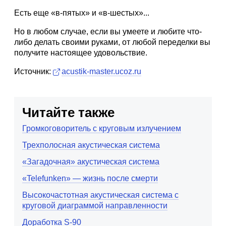
Есть еще «в-пятых» и «в-шестых»...
Но в любом случае, если вы умеете и любите что-
либо делать своими руками, от любой переделки вы
получите настоящее удовольствие.
Источник:
acustik-master.ucoz.ru
Читайте также
Громкоговоритель с круговым излучением
Трехполосная акустическая система
«Загадочная» акустическая система
«Telefunken» — жизнь после смерти
Высокочастотная акустическая система с
круговой диаграммой направленности
Доработка S-90