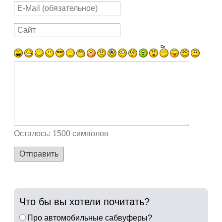
Осталось:
1500
символов
Отправить
Что бы вы хотели почитать?
Про автомобильные сабвуферы?