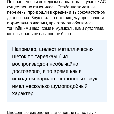
По сравнению и исходным вариантом, звучание АС
существенно изменилось. Особенно заметные
перемены произошли в средне- и высокочастотном
диапозонах. Звук стал по-настоящему прозрачным
и кристально чистым, при этом он обогатился
тончайшими нюансами и музыкальными деталями,
которых раньше слышно не было.
Например, шелест металлических
щеток по тарелкам был
воспроизведен необычайно
достоверно, в то время как в
исходном варианте колонок их звук
имел несколько шумоподобный
характер.
Внесенные изменения явно пошли на пользу и