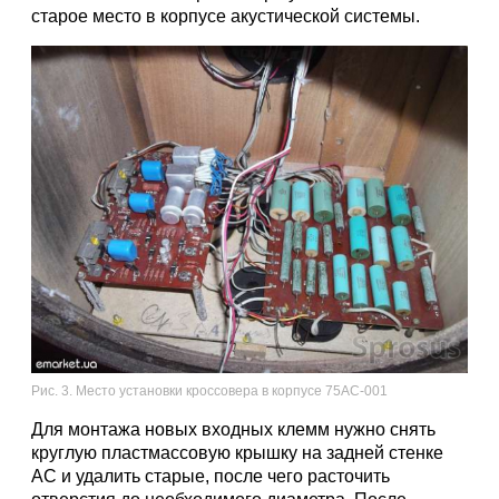
старое место в корпусе акустической системы.
Рис. 3. Место установки кроссовера в корпусе 75АС-001
Для монтажа новых входных клемм нужно снять
круглую пластмассовую крышку на задней стенке
АС и удалить старые, после чего расточить