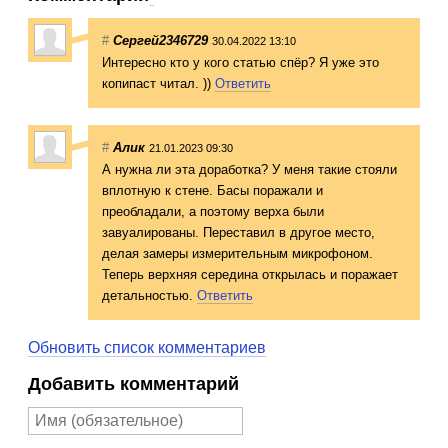
#
Сергей2346729
30.04.2022 13:10
Интересно кто у кого статью спёр? Я уже это
копипаст читал. ))
Ответить
#
Алик
21.01.2023 09:30
А нужна ли эта доработка? У меня такие стояли
вплотную к стене. Басы поражали и
преобладали, а поэтому верха были
завуалированы. Переставил в другое место,
делая замеры измерительным микрофоном.
Теперь верхняя середина открылась и поражает
детальностью.
Ответить
Обновить список комментариев
Добавить комментарий