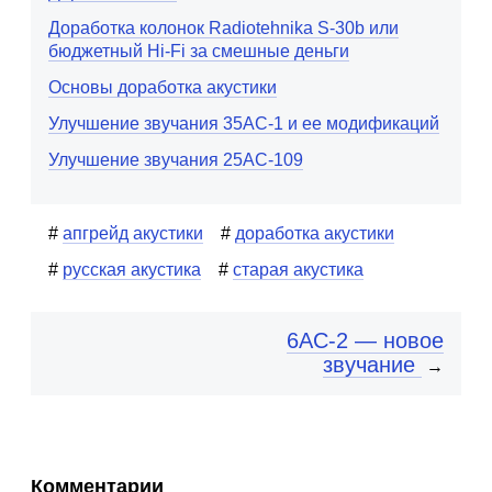
Доработка колонок Radiotehnika S-30b или
бюджетный Hi-Fi за смешные деньги
Основы доработка акустики
Улучшение звучания 35АС-1 и ее модификаций
Улучшение звучания 25АС-109
апгрейд акустики
доработка акустики
русская акустика
старая акустика
6АС-2 — новое
звучание
→
Комментарии