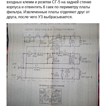
входных клемм и розетки СГ-5 на задней стенке
корпуса и отвинтить 6 гаек по периметру платы
фильтра. Извлеченные платы отделяют друг от
друга, после чего УЗ выбрасывается.