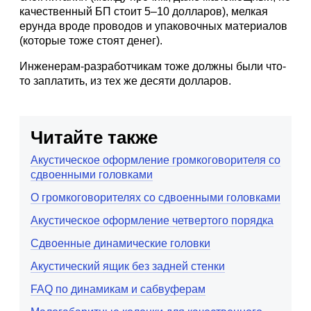
качественный БП стоит 5–10 долларов), мелкая
ерунда вроде проводов и упаковочных материалов
(которые тоже стоят денег).
Инженерам-разработчикам тоже должны были что-
то заплатить, из тех же десяти долларов.
Читайте также
Акустическое оформление громкоговорителя со
сдвоенными головками
О громкоговорителях со сдвоенными головками
Акустическое оформление четвертого порядка
Сдвоенные динамические головки
Акустический ящик без задней стенки
FAQ по динамикам и сабвуферам