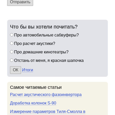
Отправить
Что бы вы хотели почитать?
Про автомобильные сабвуферы?
Про расчет акустики?
Про домашние кинотеатры?
Отстань от меня, я красная шапочка
Итоги
Самое читаемые статьи
Расчет акустического фазоинвертора
Доработка колонок S-90
Измерение параметров Тиля-Смолла в