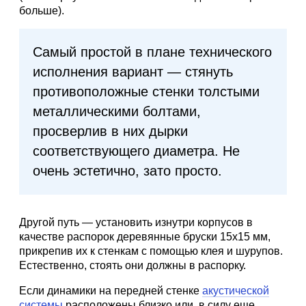
больше).
Самый простой в плане технического
исполнения вариант — стянуть
противоположные стенки толстыми
металлическими болтами,
просверлив в них дырки
соответствующего диаметра. Не
очень эстетично, зато просто.
Другой путь — установить изнутри корпусов в
качестве распорок деревянные бруски 15х15 мм,
прикрепив их к стенкам с помощью клея и шурупов.
Естественно, стоять они должны в распорку.
Если динамики на передней стенке
акустической
системы
расположены близко или, в силу еще