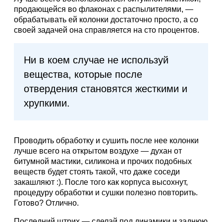
продающейся во флаконах с распылителями, —
обрабатывать ей колонки достаточно просто, а со
своей задачей она справляется на сто процентов.
Ни в коем случае не используй
вещества, которые после
отвердения становятся жесткими и
хрупкими.
Проводить обработку и сушить после нее колонки
лучше всего на открытом воздухе — духан от
битумной мастики, силикона и прочих подобных
веществ будет стоять такой, что даже соседи
закашляют :). После того как корпуса высохнут,
процедуру обработки и сушки полезно повторить.
Готово? Отлично.
Последний штрих — сделай под динамики и заднюю