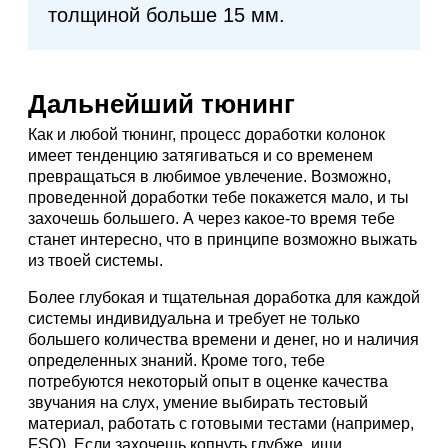
толщиной больше 15 мм.
Дальнейший тюнинг
Как и любой тюнинг, процесс доработки колонок
имеет тенденцию затягиваться и со временем
превращаться в любимое увлечение. Возможно,
проведенной доработки тебе покажется мало, и ты
захочешь большего. А через какое-то время тебе
станет интересно, что в принципе возможно выжать
из твоей системы.
Более глубокая и тщательная доработка для каждой
системы индивидуальна и требует не только
большего количества времени и денег, но и наличия
определенных знаний. Кроме того, тебе
потребуются некоторый опыт в оценке качества
звучания на слух, умение выбирать тестовый
материал, работать с готовыми тестами (например,
FSQ). Если захочешь копнуть глубже, ищи