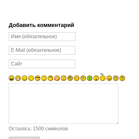
Добавить комментарий
Осталось:
1500
символов