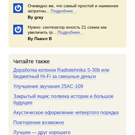
Очевидно же, что самый простой и наименее
затратны...
Подробнее...
By gray
Нужно: синтезатор юность 21 схема как
увеличить гр...
Подробнее...
By Павел В
Читайте также
Доработка колонок Radiotehnika S-30b или
бюджетный Hi-Fi за смешные деньги
Улучшение звучания 25АС-109
Закрытый ящик: полвека истории и большое
будущее
Акустическое оформление четвертого порядка
Повторение возможно
Лучшее — друг хорошего