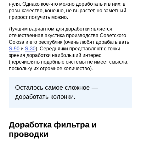
нуля. Однако кое-что можно доработать и в них; в
разы качество, конечно, не вырастет, но заметный
прирост получить можно.
Лучшим вариантом для доработки является
отечественная акустика производства Советского
Союза и его республик (очень любят дорабатывать
S-90
и
S-30
). Середнячки представляют с точки
зрения доработки наибольший интерес
(перечислять подобные системы не имеет смысла,
поскольку их огромное количество).
Осталось самое сложное —
доработать колонки.
Доработка фильтра и
проводки