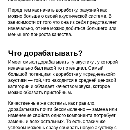
Перед тем как начать доработку, разузнай как
можно больше о своей акустической системе. В
зависимости от того что она из себя представляет
изначально, от нее можно добиться большего или
меньшего прироста качества.
Что дорабатывать?
Имеет смысл дорабатывать ту акустику , у которой
изначально был какой то потенциал. Самый
большой потенциал к доработке у «средненькой»
акустики — той, что находится в средней ценовой
категории и обладает качеством звука, которое
можно обозвать пристойным.
Качественные же системы, как правило,
дорабатывать почти бессмысленно — замена или
изменение свойств одного компонента потребует
замены и всех остальных. То есть с таким же
успехом можешь сразу собирать новую акустику с