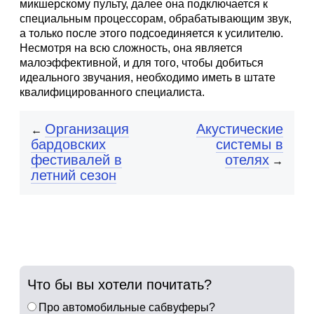
микшерскому пульту, далее она подключается к
специальным процессорам, обрабатывающим звук,
а только после этого подсоединяется к усилителю.
Несмотря на всю сложность, она является
малоэффективной, и для того, чтобы добиться
идеального звучания, необходимо иметь в штате
квалифицированного специалиста.
Организация
Акустические
←
бардовских
системы в
фестивалей в
отелях
→
летний сезон
Что бы вы хотели почитать?
Про автомобильные сабвуферы?