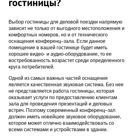
гостиницы?
Выбор гостиницы для деловой поездки напрямую
зависит не только от выгодного местоположения и
комфортных номеров, но и от технического
оснащения конференц–зала. Если данное
помещение в вашей гостинице будет иметь
хорошее видео- и аудио-оборудование, то ее
востребованность возрастет среди определенного
круга потребителей.
Одной из самых важных частей оснащения
является качественная звуковая система. Без нее
не представляется работа гостиницы, которая
оказывает услуги по предоставлению клиентам
зала для проведения презентаций и деловых
встреч. Поэтому современный конференц–зал
должен иметь новейшее звуковое оборудование,
которое может отлично взаимодействовать со
всеми системами и устройствами в здании.