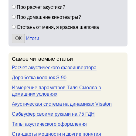
Про расчет акустики?
Про домашние кинотеатры?
Отстань от меня, я красная шапочка
Итоги
Самое читаемые статьи
Расчет акустического фазоинвертора
Доработка колонок S-90
Измерение параметров Тиля-Смолла в
домашних условиях
Акустическая система на динамиках Visaton
Сабвуфер своими руками на 75 ГДН
Типы акустического оформления
Стандарты мощности и другие понятия