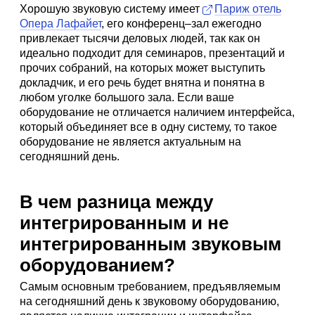
Хорошую звуковую систему имеет
Париж отель
Опера Лафайет
, его конференц–зал ежегодно
привлекает тысячи деловых людей, так как он
идеально подходит для семинаров, презентаций и
прочих собраний, на которых может выступить
докладчик, и его речь будет внятна и понятна в
любом уголке большого зала. Если ваше
оборудование не отличается наличием интерфейса,
который объединяет все в одну систему, то такое
оборудование не является актуальным на
сегодняшний день.
В чем разница между
интегрированным и не
интегрированным звуковым
оборудованием?
Самым основным требованием, предъявляемым
на сегодняшний день к звуковому оборудованию,