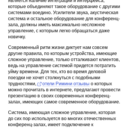
является наличие интеграции и интерфейса,
которые объединяют такое оборудование с другими
системами воедино. Усилители звука, акустическая
система и остальное оборудование для конференц-
зала, должны иметь максимально несложное
управление, с которым легко обращаться даже
новичку.
Современный ритм жизни диктует нам совсем
другие правила, по которым устройства, имеющие
сложное управление, только отталкивают клиентов,
ведь на управление системой придется потратить
уйму времени. Для тех, кто во время деловой
поездки не хочет столкнуться с подобными
трудностями,
отели Римини отзывы
о которых
можно прочитать в интернете, предлагают провести
презентацию в своих современных конференц-
залах, имеющих самое современное оборудование.
Система, имеющая сложное управление, которая
до сих пор используется во многих отечественных
конференц-залах, имеет подключение к