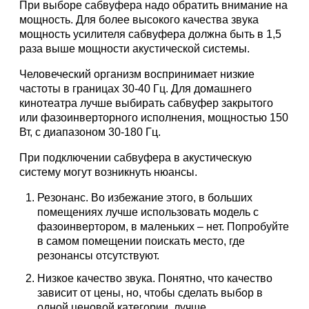
При выборе сабвуфера надо обратить внимание на
мощность. Для более высокого качества звука
мощность усилителя сабвуфера должна быть в 1,5
раза выше мощности акустической системы.
Человеческий организм воспринимает низкие
частоты в границах 30-40 Гц. Для домашнего
кинотеатра лучше выбирать сабвуфер закрытого
или фазоинверторного исполнения, мощностью 150
Вт, с диапазоном 30-180 Гц.
При подключении сабвуфера в акустическую
систему могут возникнуть нюансы.
Резонанс. Во избежание этого, в больших
помещениях лучше использовать модель с
фазоинвертором, в маленьких – нет. Попробуйте
в самом помещении поискать место, где
резонансы отсутствуют.
Низкое качество звука. Понятно, что качество
зависит от цены, но, чтобы сделать выбор в
одной ценовой категории, лучше