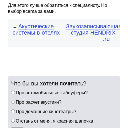
Для этого лучше обратиться к специалисту. Но
выбор всегда за вами.
Акустические
Звукозаписывающая
←
системы в отелях
студия HENDRIX
.ru
→
Что бы вы хотели почитать?
Про автомобильные сабвуферы?
Про расчет акустики?
Про домашние кинотеатры?
Отстань от меня, я красная шапочка