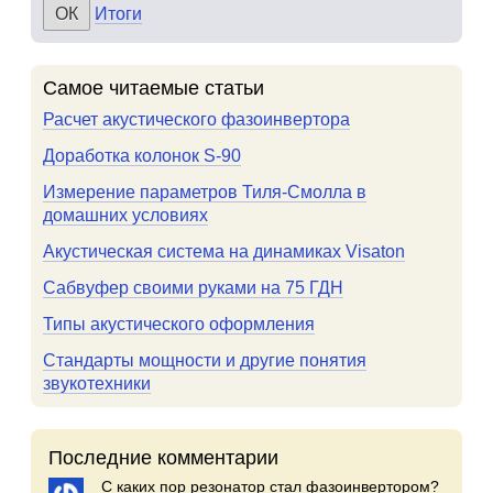
Итоги
Самое читаемые статьи
Расчет акустического фазоинвертора
Доработка колонок S-90
Измерение параметров Тиля-Смолла в
домашних условиях
Акустическая система на динамиках Visaton
Сабвуфер своими руками на 75 ГДН
Типы акустического оформления
Стандарты мощности и другие понятия
звукотехники
Последние комментарии
С каких пор резонатор стал фазоинвертором?