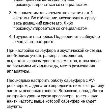
проконсультироваться со специалистом.
Несовместимость элементов акустической
системы. Во избежание, можно купить сразу
весь домашний кинотеатр. Либо
проконсультироваться со специалистом.
Трудности настройки. Подсоединить сабвуфер
легко, а вот настроить.
При настройке сабвуфера и акустической системы,
необходимо учесть размеры помещения,
выдержать соразмерность элементов, в том числе
по разъемам «вход-выход», место размещения
аппаратуры.
Необходимо настроить работу сабвуфера с AV-
ресивером, а для этого определить нижнюю границу
частоты основных колонок. Возможно, понадобится
настройка уровня среза кроссовера, то есть надо
найти частоту, выше которой сабвуфер не будет
звучать.