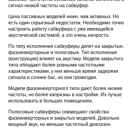
сигнал низкой частоты на сабвуфер.
Цена пассивных моделей ниже, чем активных. Но
есть один серьезный недостаток. Необходимо точно
настроить работу сабвуфера с уже имеющейся
акустической системой, а это очень непросто.
По типу исполнения сабвуферы делят на закрытые,
фазоинверторные и полосовые. Тип исполнения
(конструкция) влияет на акустику. Модели закрытого
типа обладают более ровными частотными
характеристиками, у них меньше время задержки
сигнала и сочнее бас, но они громоздки.
Модели фазоинверторного типа дают более низкие
частоты, но более капризны в настройке. Их лучше
использовать в больших помещениях.
Полосовые сабвуферы совмещают свойства
фазоинверторных и закрытых моделей. Довольно
мощный звук, но меньше частотный диапазон.