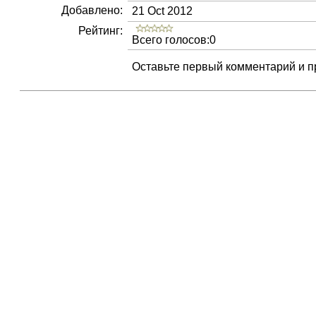
Добавлено:
21 Oct 2012
Рейтинг:
Всего голосов:0
Оставьте первый комментарий и пр