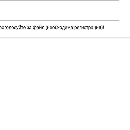
оголосуйте за файл (необходима регистрация)!