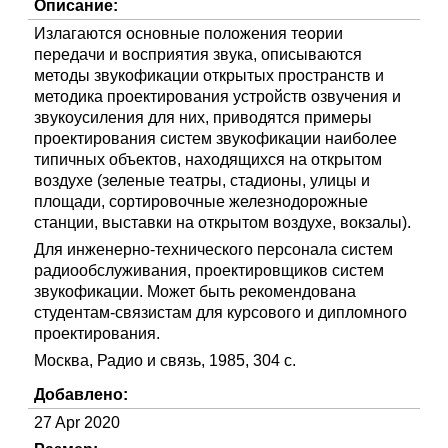
Описание:
Излагаются основные положения теории
передачи и восприятия звука, описываются
методы звукофикации открытых пространств и
методика проектирования устройств озвучения и
звукоусиления для них, приводятся примеры
проектирования систем звукофикации наиболее
типичных объектов, находящихся на открытом
воздухе (зеленые театры, стадионы, улицы и
площади, сортировочные железнодорожные
станции, выставки на открытом воздухе, вокзалы).
Для инженерно-технического персонала систем
радиообслуживания, проектировщиков систем
звукофикации. Может быть рекомендована
студентам-связистам для курсового и дипломного
проектирования.
Москва, Радио и связь, 1985, 304 с.
Добавлено:
27 Apr 2020