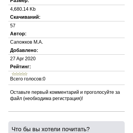
Размер:
4,680.14 Kb
Скачиваний:
57
Автор:
Сапожков М.А.
Добавлено:
27 Apr 2020
Рейтинг:
Всего голосов:0
Оставьте первый комментарий и проголосуйте за
файл (необходима регистрация)!
Что бы вы хотели почитать?