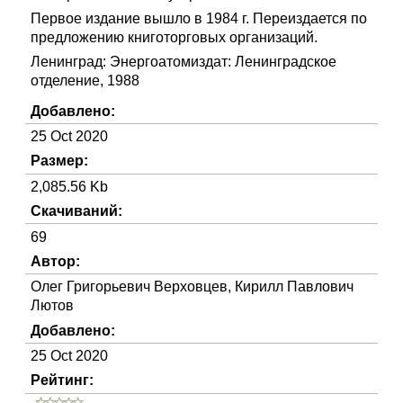
Первое издание вышло в 1984 г. Переиздается по
предложению книготорговых организаций.
Ленинград: Энергоатомиздат: Ленинградское
отделение, 1988
Добавлено:
25 Oct 2020
Размер:
2,085.56 Kb
Скачиваний:
69
Автор:
Олег Григорьевич Верховцев, Кирилл Павлович
Лютов
Добавлено:
25 Oct 2020
Рейтинг: