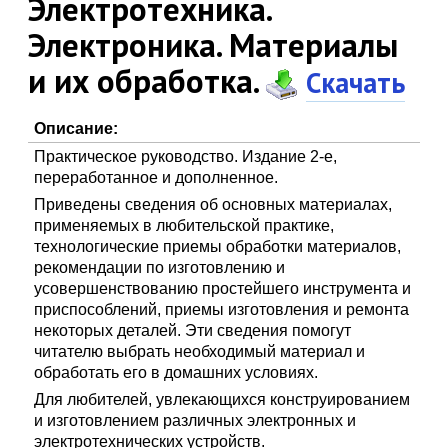
Электротехника.
Электроника. Материалы
и их обработка.
Скачать
Описание:
Практическое руководство. Издание 2-е,
переработанное и дополненное.
Приведены сведения об основных материалах,
применяемых в любительской практике,
технологические приемы обработки материалов,
рекомендации по изготовлению и
усовершенствованию простейшего инструмента и
приспособлений, приемы изготовления и ремонта
некоторых деталей. Эти сведения помогут
читателю выбрать необходимый материал и
обработать его в домашних условиях.
Для любителей, увлекающихся конструированием
и изготовлением различных электронных и
электротехнических устройств.