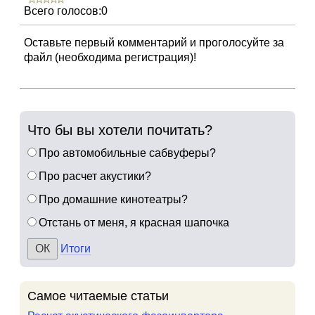
Всего голосов:0
Оставьте первый комментарий и проголосуйте за
файл (необходима регистрация)!
Что бы вы хотели почитать?
Про автомобильные сабвуферы?
Про расчет акустики?
Про домашние кинотеатры?
Отстань от меня, я красная шапочка
Итоги
Самое читаемые статьи