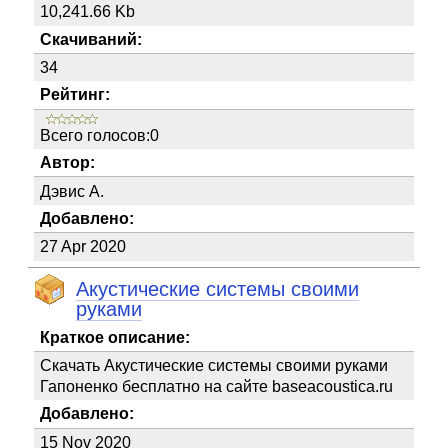
10,241.66 Kb
Скачиваний:
34
Рейтинг:
Всего голосов:0
Автор:
Дэвис А.
Добавлено:
27 Apr 2020
Акустические системы своими
руками
Краткое описание:
Скачать Акустические системы своими руками
Гапоненко бесплатно на сайте baseacoustica.ru
Добавлено:
15 Nov 2020