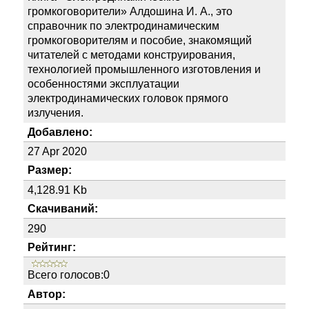
громкоговорители» Алдошина И. А., это
справочник по электродинамическим
громкоговорителям и пособие, знакомящий
читателей с методами конструирования,
технологией промышленного изготовления и
особенностями эксплуатации
электродинамических головок прямого
излучения.
Добавлено:
27 Apr 2020
Размер:
4,128.91 Kb
Скачиваний:
290
Рейтинг:
Всего голосов:0
Автор: