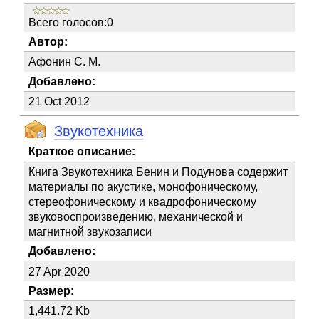
Всего голосов:0
Автор:
Афонин С. М.
Добавлено:
21 Oct 2012
Звукотехника
Краткое описание:
Книга Звукотехника Бенин и Подунова содержит
материалы по акустике, монофоническому,
стереофоническому и квадрофоническому
звуковоспроизведению, механической и
магнитной звукозаписи
Добавлено:
27 Apr 2020
Размер:
1,441.72 Kb