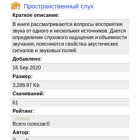
Пространственный слух
Краткое описание:
В книге рассматриваются вопросы восприятия
звука от одного и нескольких источников. Дается
определение слухового ощущения и объемности
звучания, поясняются свойства акустических
сигналов и звуковых полей.
Добавлено:
16 Sep 2020
Размер:
3,288.97 Kb
Скачиваний:
61
Рейтинг:
Всего голосов:0
Автор: