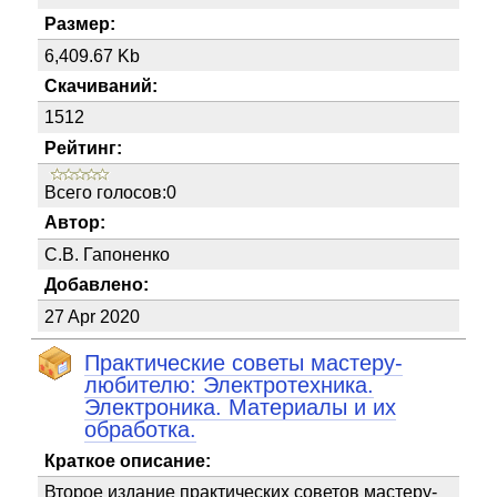
Размер:
6,409.67 Kb
Скачиваний:
1512
Рейтинг:
Всего голосов:0
Автор:
С.В. Гапоненко
Добавлено:
27 Apr 2020
Практические советы мастеру-
любителю: Электротехника.
Электроника. Материалы и их
обработка.
Краткое описание:
Второе издание практических советов мастеру-