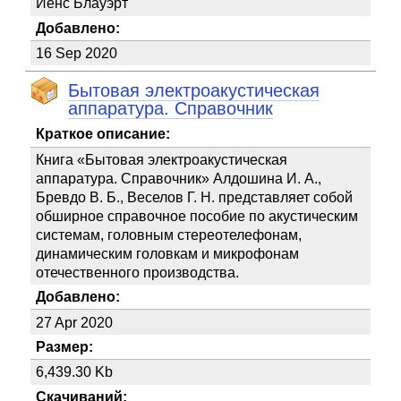
Йенс Блауэрт
Добавлено:
16 Sep 2020
Бытовая электроакустическая
аппаратура. Справочник
Краткое описание:
Книга «Бытовая электроакустическая
аппаратура. Справочник» Алдошина И. А.,
Бревдо В. Б., Веселов Г. Н. представляет собой
обширное справочное пособие по акустическим
системам, головным стереотелефонам,
динамическим головкам и микрофонам
отечественного производства.
Добавлено:
27 Apr 2020
Размер:
6,439.30 Kb
Скачиваний: