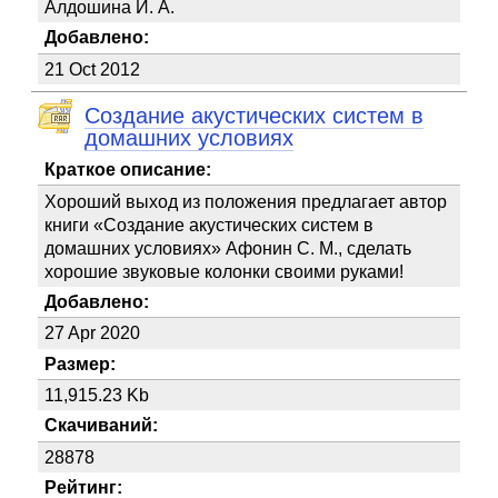
Алдошина И. А.
Добавлено:
21 Oct 2012
Создание акустических систем в
домашних условиях
Краткое описание:
Хороший выход из положения предлагает автор
книги «Создание акустических систем в
домашних условиях» Афонин С. М., сделать
хорошие звуковые колонки своими руками!
Добавлено:
27 Apr 2020
Размер:
11,915.23 Kb
Скачиваний:
28878
Рейтинг: