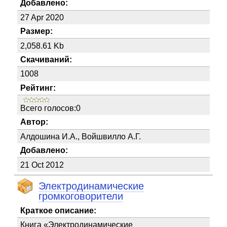
Добавлено:
27 Apr 2020
Размер:
2,058.61 Kb
Скачиваний:
1008
Рейтинг:
Всего голосов:0
Автор:
Алдошина И.А., Войшвилло А.Г.
Добавлено:
21 Oct 2012
Электродинамические
громкоговорители
Краткое описание:
Книга «Электродинамические