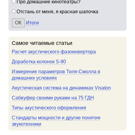
Про домашние кинотеатры?
Отстань от меня, я красная шапочка
Итоги
Самое читаемые статьи
Расчет акустического фазоинвертора
Доработка колонок S-90
Измерение параметров Тиля-Смолла в
домашних условиях
Акустическая система на динамиках Visaton
Сабвуфер своими руками на 75 ГДН
Типы акустического оформления
Стандарты мощности и другие понятия
звукотехники