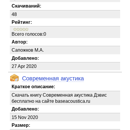
Скачиваний:
48
Рейтинг:
Всего голосов:0
Автор:
Сапожков М.А.
Добавлено:
27 Apr 2020
Современная акустика
Краткое описание:
Скачать книгу Современная акустика Дэвис
бесплатно на сайте baseacoustica.ru
Добавлено:
15 Nov 2020
Размер: