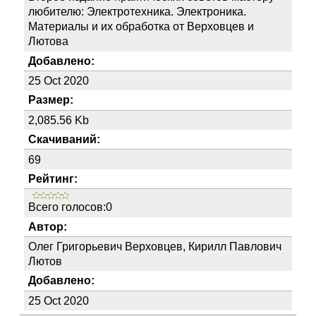
любителю: Электротехника. Электроника.
Материалы и их обработка от Верховцев и
Лютова
Добавлено:
25 Oct 2020
Размер:
2,085.56 Kb
Скачиваний:
69
Рейтинг:
Всего голосов:0
Автор:
Олег Григорьевич Верховцев, Кирилл Павлович
Лютов
Добавлено:
25 Oct 2020