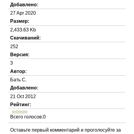
Добавлено:
27 Apr 2020
Размер:
2,433.63 Kb
Скачиваний:
252
Версия:
3
Автор:
Бать С.
Добавлено:
21 Oct 2012
Рейтинг:
Всего голосов:0
Оставьте первый комментарий и проголосуйте за