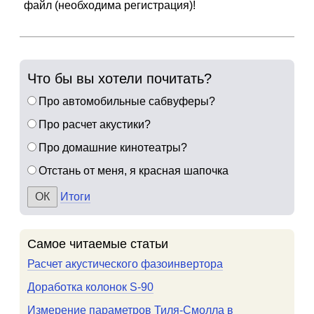
файл (необходима регистрация)!
Что бы вы хотели почитать?
Про автомобильные сабвуферы?
Про расчет акустики?
Про домашние кинотеатры?
Отстань от меня, я красная шапочка
Итоги
Самое читаемые статьи
Расчет акустического фазоинвертора
Доработка колонок S-90
Измерение параметров Тиля-Смолла в