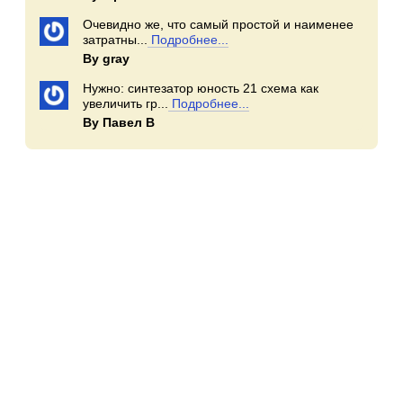
Очевидно же, что самый простой и наименее
затратны...
Подробнее...
By gray
Нужно: синтезатор юность 21 схема как
увеличить гр...
Подробнее...
By Павел В