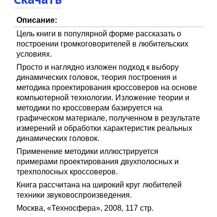
Описание:
Цель книги в популярной форме рассказать о
построении громкоговорителей в любительских
условиях.
Просто и наглядно изложен подход к выбору
динамических головок, теория построения и
методика проектирования кроссоверов на основе
компьютерной технологии. Изложение теории и
методики по кроссоверам базируется на
графическом материале, полученном в результате
измерений и обработки характеристик реальных
динамических головок.
Применение методики иллюстрируется
примерами проектирования двухполосных и
трехполосных кроссоверов.
Книга рассчитана на широкий круг любителей
техники звуковоспроизведения.
Москва, «Техносфера», 2008, 117 стр.