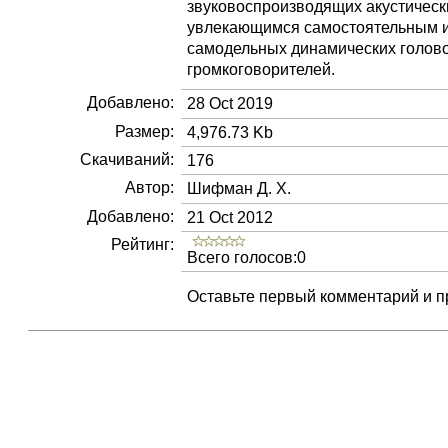
звуковоспроизводящих акустическ
увлекающимся самостоятельным и
самодельных динамических голов
громкоговорителей.
Добавлено:
28 Oct 2019
Размер:
4,976.73 Kb
Скачиваний:
176
Автор:
Шифман Д. Х.
Добавлено:
21 Oct 2012
Рейтинг:
Всего голосов:0
Оставьте первый комментарий и пр