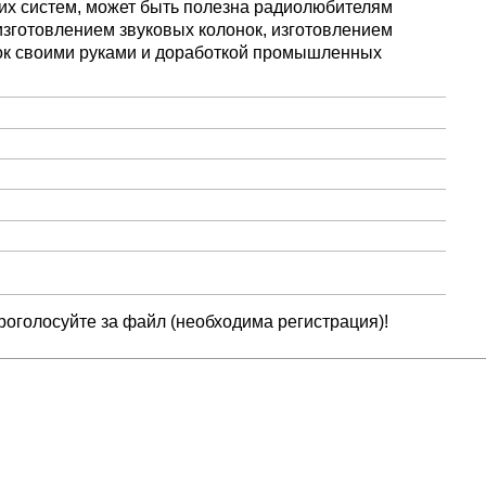
их систем, может быть полезна радиолюбителям
зготовлением звуковых колонок, изготовлением
ок своими руками и доработкой промышленных
оголосуйте за файл (необходима регистрация)!