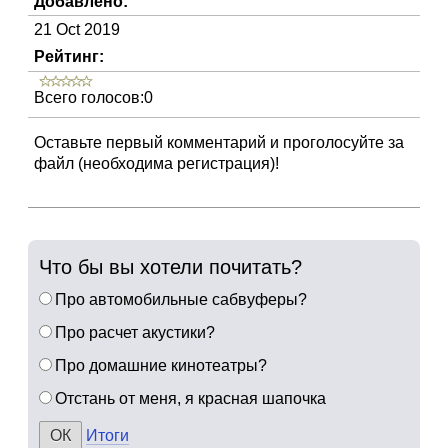
Добавлено:
21 Oct 2019
Рейтинг:
Всего голосов:0
Оставьте первый комментарий и проголосуйте за
файл (необходима регистрация)!
Что бы вы хотели почитать?
Про автомобильные сабвуферы?
Про расчет акустики?
Про домашние кинотеатры?
Отстань от меня, я красная шапочка
Итоги