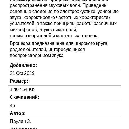
распространения звуковых волн. Приведены
основные сведения по электроакустике, усилению
звука, корректировке частотных характеристик
усилителей, а также принципы работы различных
микрофонов, звукоснимателей,
громкоговорителей и магнитных головок.
Брошюра предназначена для широкого круга
радиолюбителей, интересующихся
воспроизведением звука.
Добавлено:
21 Oct 2019
Размер:
1,407.54 Kb
Скачиваний:
45
Автор:
Паулин З.