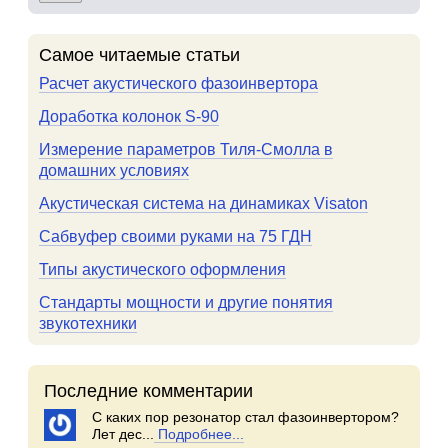
Самое читаемые статьи
Расчет акустического фазоинвертора
Доработка колонок S-90
Измерение параметров Тиля-Смолла в
домашних условиях
Акустическая система на динамиках Visaton
Сабвуфер своими руками на 75 ГДН
Типы акустического оформления
Стандарты мощности и другие понятия
звукотехники
Последние комментарии
С каких пор резонатор стал фазоинвертором?
Лет дес...
Подробнее...