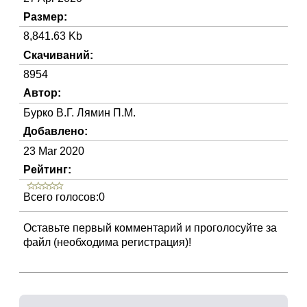
Размер:
8,841.63 Kb
Скачиваний:
8954
Автор:
Бурко В.Г. Лямин П.М.
Добавлено:
23 Mar 2020
Рейтинг:
Всего голосов:0
Оставьте первый комментарий и проголосуйте за
файл (необходима регистрация)!