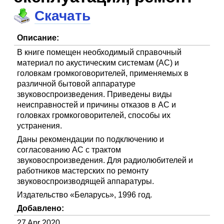
Скачать
Описание:
В книге помещен необходимый справочный
материал по акустическим системам (АС) и
головкам громкоговорителей, применяемых в
различной бытовой аппаратуре
звуковоспроизведения. Приведены виды
неисправностей и причины отказов в АС и
головках громкоговорителей, способы их
устранения.
Даны рекомендации по подключению и
согласованию АС с трактом
звуковоспроизведения. Для радиолюбителей и
работников мастерских по ремонту
звуковоспроизводящей аппаратуры.
Издательство «Беларусь», 1996 год.
Добавлено:
27 Apr 2020