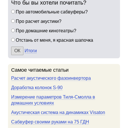
Что бы вы хотели почитать?
Про автомобильные сабвуферы?
Про расчет акустики?
Про домашние кинотеатры?
Отстань от меня, я красная шапочка
Итоги
Самое читаемые статьи
Расчет акустического фазоинвертора
Доработка колонок S-90
Измерение параметров Тиля-Смолла в
домашних условиях
Акустическая система на динамиках Visaton
Сабвуфер своими руками на 75 ГДН