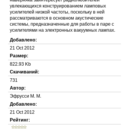
увлекающихся конструированием ламповых
усилителей низкой частоты, поскольку в ней
рассматриваются в основном акустические
системы, предназначенные для работы в паре с
усилителями на электронных вакуумных лампах.
Добавлено:
21 Oct 2012
Размер:
822.93 Kb
Скачиваний:
731
Автор:
Эфрусси М. М.
Добавлено:
21 Oct 2012
Рейтинг: