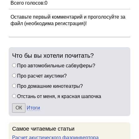
Всего голосов:0
Оставьте первый комментарий и проголосуйте за
файл (необходима регистрация)!
Что бы вы хотели почитать?
Про автомобильные сабвуферы?
Про расчет акустики?
Про домашние кинотеатры?
Отстань от меня, я красная шапочка
Итоги
Самое читаемые статьи
Расчет акустического фазоинвертора