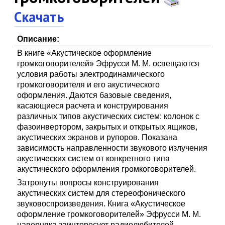
Скачать
Описание:
В книге «Акустическое оформление
громкоговорителей» Эфрусси М. М. освещаются
условия работы электродинамического
громкоговорителя и его акустического
оформления. Даются базовые сведения,
касающиеся расчета и конструирования
различных типов акустических систем: колонок с
фазоинвертором, закрытых и открытых ящиков,
акустических экранов и рупоров. Показана
зависимость направленности звукового излучения
акустических систем от конкретного типа
акустического оформления громкоговорителей.
Затронуты вопросы конструирования
акустических систем для стереофонического
звуковоспроизведения. Книга «Акустическое
оформление громкоговорителей» Эфрусси М. М.
наверняка заинтересует радиолюбителей