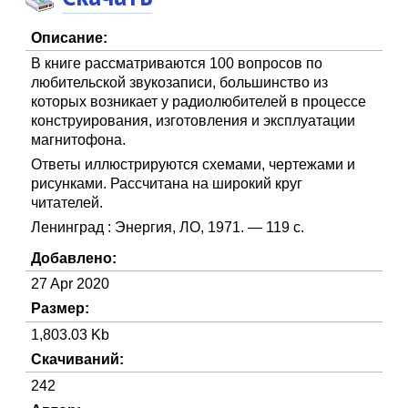
Описание:
В книге рассматриваются 100 вопросов по
любительской звукозаписи, большинство из
которых возникает у радиолюбителей в процессе
конструирования, изготовления и эксплуатации
магнитофона.
Ответы иллюстрируются схемами, чертежами и
рисунками. Рассчитана на широкий круг
читателей.
Ленинград : Энергия, ЛО, 1971. — 119 с.
Добавлено:
27 Apr 2020
Размер:
1,803.03 Kb
Скачиваний:
242