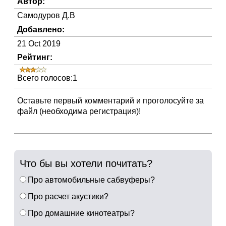
Автор:
Самодуров Д.В
Добавлено:
21 Oct 2019
Рейтинг:
Всего голосов:1
Оставьте первый комментарий и проголосуйте за
файл (необходима регистрация)!
Что бы вы хотели почитать?
Про автомобильные сабвуферы?
Про расчет акустики?
Про домашние кинотеатры?