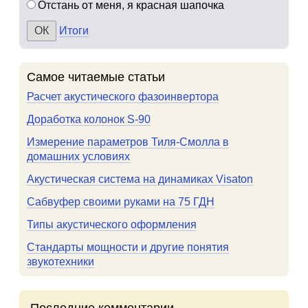
Отстань от меня, я красная шапочка
Итоги
Самое читаемые статьи
Расчет акустического фазоинвертора
Доработка колонок S-90
Измерение параметров Тиля-Смолла в
домашних условиях
Акустическая система на динамиках Visaton
Сабвуфер своими руками на 75 ГДН
Типы акустического оформления
Стандарты мощности и другие понятия
звукотехники
Последние комментарии