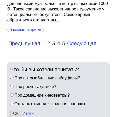
дешевенький музыкальный центр с наклейкой 1000
Вт. Такое сравнение вызовет явное недоумение у
потенциального покупателя. Самое время
обратиться к стандартам...
(
5 комментариев
)
Предыдущая
1
2
3
4
5
Следующая
Что бы вы хотели почитать?
Про автомобильные сабвуферы?
Про расчет акустики?
Про домашние кинотеатры?
Отстань от меня, я красная шапочка
Итоги