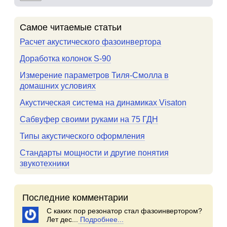
Самое читаемые статьи
Расчет акустического фазоинвертора
Доработка колонок S-90
Измерение параметров Тиля-Смолла в
домашних условиях
Акустическая система на динамиках Visaton
Сабвуфер своими руками на 75 ГДН
Типы акустического оформления
Стандарты мощности и другие понятия
звукотехники
Последние комментарии
С каких пор резонатор стал фазоинвертором?
Лет дес...
Подробнее...