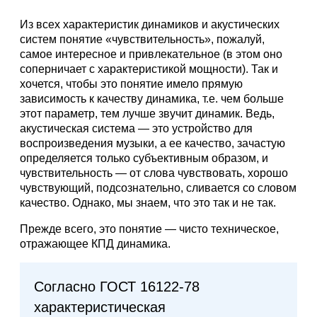
Из всех характеристик динамиков и акустических
систем понятие «чувствительность», пожалуй,
самое интересное и привлекательное (в этом оно
соперничает с характеристикой мощности). Так и
хочется, чтобы это понятие имело прямую
зависимость к качеству динамика, т.е. чем больше
этот параметр, тем лучше звучит динамик. Ведь,
акустическая система — это устройство для
воспроизведения музыки, а ее качество, зачастую
определяется только субъективным образом, и
чувствительность — от слова чувствовать, хорошо
чувствующий, подсознательно, сливается со словом
качество. Однако, мы знаем, что это так и не так.
Прежде всего, это понятие — чисто техническое,
отражающее КПД динамика.
Согласно ГОСТ 16122-78
характеристическая