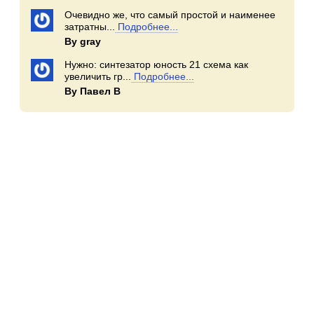
Очевидно же, что самый простой и наименее
затратны...
Подробнее...
By gray
Нужно: синтезатор юность 21 схема как
увеличить гр...
Подробнее...
By Павел В