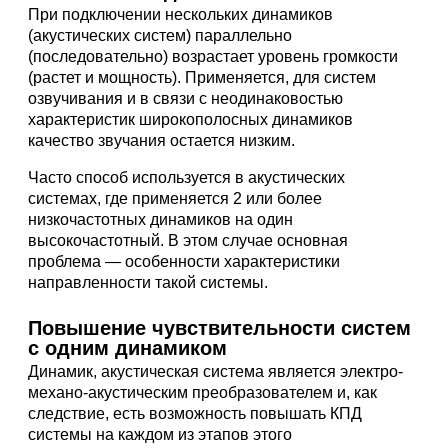
При подключении нескольких динамиков
(акустических систем) параллельно
(последовательно) возрастает уровень громкости
(растет и мощность). Применяется, для систем
озвучивания и в связи с неодинаковостью
характеристик широкополосных динамиков
качество звучания остается низким.
Часто способ используется в акустических
системах, где применяется 2 или более
низкочастотных динамиков на один
высокочастотный. В этом случае основная
проблема — особенности характеристики
направленности такой системы.
Повышение чувствительности систем
с одним динамиком
Динамик, акустическая система является электро-
механо-акустическим преобразователем и, как
следствие, есть возможность повышать КПД
системы на каждом из этапов этого