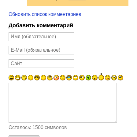
Обновить список комментариев
Добавить комментарий
Осталось:
1500
символов