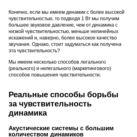
Конечно, если мы имеем динамик с более высокой
чувствительностью, то подводя 1 Вт мы получим
большее звуковое давление, чем от динамика с
низкой чувствительностью, меньше нелинейных
искажений и, наверно, более высокое качество
звучания. Однако, стоит задуматься как получена
эта чувствительность?
Мы имеем несколько способов легального
(реального) и нелегального (маркетингового)
способов повышения чувствительности.
Реальные способы борьбы
за чувствительность
динамика
Акустические системы с большим
количеством динамиков