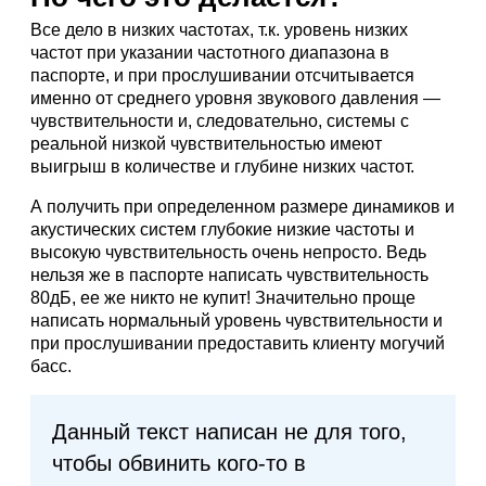
Все дело в низких частотах, т.к. уровень низких
частот при указании частотного диапазона в
паспорте, и при прослушивании отсчитывается
именно от среднего уровня звукового давления —
чувствительности и, следовательно, системы с
реальной низкой чувствительностью имеют
выигрыш в количестве и глубине низких частот.
А получить при определенном размере динамиков и
акустических систем глубокие низкие частоты и
высокую чувствительность очень непросто. Ведь
нельзя же в паспорте написать чувствительность
80дБ, ее же никто не купит! Значительно проще
написать нормальный уровень чувствительности и
при прослушивании предоставить клиенту могучий
басс.
Данный текст написан не для того,
чтобы обвинить кого-то в