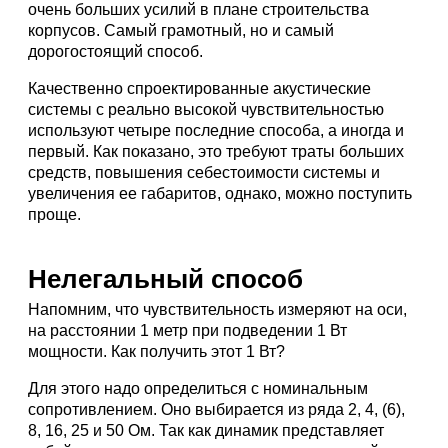
очень больших усилий в плане строительства
корпусов. Самый грамотный, но и самый
дорогостоящий способ.
Качественно спроектированные акустические
системы с реально высокой чувствительностью
используют четыре последние способа, а иногда и
первый. Как показано, это требуют траты больших
средств, повышения себестоимости системы и
увеличения ее габаритов, однако, можно поступить
проще.
Нелегальный способ
Напомним, что чувствительность измеряют на оси,
на расстоянии 1 метр при подведении 1 Вт
мощности. Как получить этот 1 Вт?
Для этого надо определиться с номинальным
сопротивлением. Оно выбирается из ряда 2, 4, (6),
8, 16, 25 и 50 Ом. Так как динамик представляет