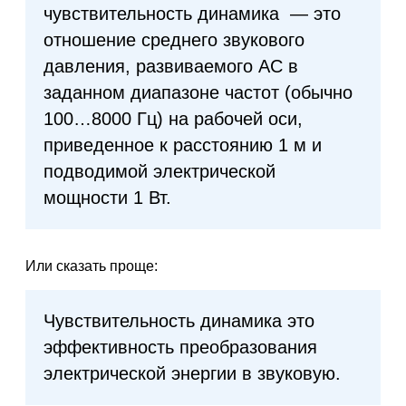
чувствительность динамика — это
отношение среднего звукового
давления, развиваемого АС в
заданном диапазоне частот (обычно
100…8000 Гц) на рабочей оси,
приведенное к расстоянию 1 м и
подводимой электрической
мощности 1 Вт.
Или сказать проще:
Чувствительность динамика это
эффективность преобразования
электрической энергии в звуковую.