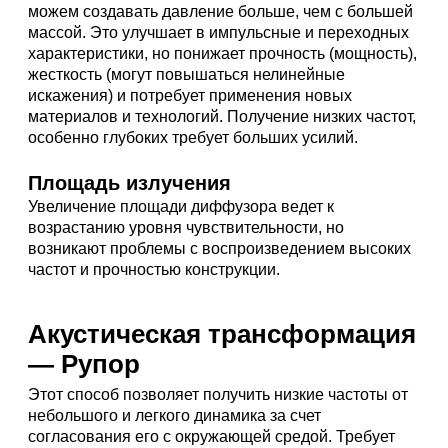
можем создавать давление больше, чем с большей
массой. Это улучшает в импульсные и переходных
характеристики, но понижает прочность (мощность),
жесткость (могут повышаться нелинейные
искажения) и потребует применения новых
материалов и технологий. Получение низких частот,
особенно глубоких требует больших усилий.
Площадь излучения
Увеличение площади диффузора ведет к
возрастанию уровня чувствительности, но
возникают проблемы с воспроизведением высоких
частот и прочностью конструкции.
Акустическая трансформация
— Рупор
Этот способ позволяет получить низкие частоты от
небольшого и легкого динамика за счет
согласования его с окружающей средой. Требует