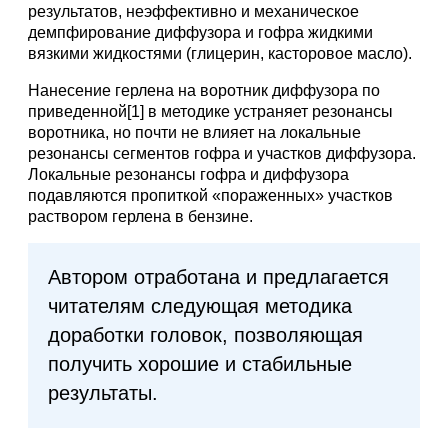
результатов, неэффективно и механическое
демпфирование диффузора и гофра жидкими
вязкими жидкостями (глицерин, касторовое масло).
Нанесение герлена на воротник диффузора по
приведенной[1] в методике устраняет резонансы
воротника, но почти не влияет на локальные
резонансы сегментов гофра и участков диффузора.
Локальные резонансы гофра и диффузора
подавляются пропиткой «пораженных» участков
раствором герлена в бензине.
Автором отработана и предлагается
читателям следующая методика
доработки головок, позволяющая
получить хорошие и стабильные
результаты.