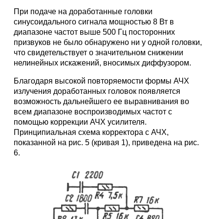
При подаче на доработанные головки
синусоидального сигнала мощностью 8 Вт в
диапазоне частот выше 500 Гц посторонних
призвуков не было обнаружено ни у одной головки,
что свидетельствует о значительном снижении
нелинейных искажений, вносимых диффузором.
Благодаря высокой повторяемости формы АЧХ
излучения доработанных головок появляется
возможность дальнейшего ее выравнивания во
всем диапазоне воспроизводимых частот с
помощью коррекции АЧХ усилителя.
Принципиальная схема корректора с АЧХ,
показанной на рис. 5 (кривая 1), приведена на рис.
6.