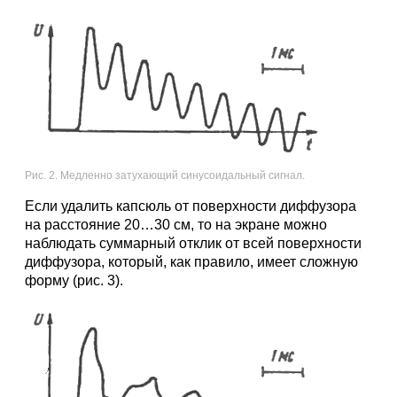
Рис. 2. Медленно затухающий синусоидальный сигнал.
Если удалить капсюль от поверхности диффузора
на расстояние 20…30 см, то на экране можно
наблюдать суммарный отклик от всей поверхности
диффузора, который, как правило, имеет сложную
форму (рис. 3).