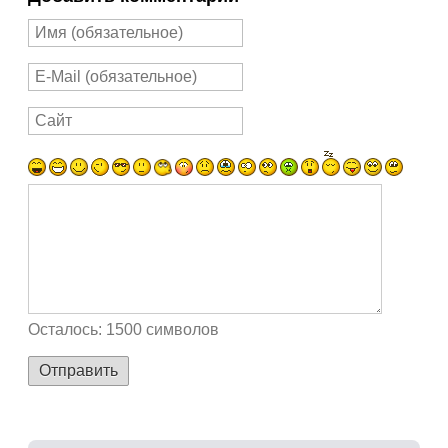
Осталось:
1500
символов
Отправить