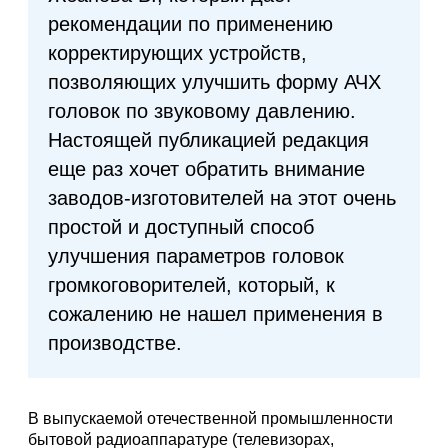
рекомендации по применению
корректирующих устройств,
позволяющих улучшить форму АЧХ
головок по звуковому давлению.
Настоящей публикацией редакция
еще раз хочет обратить внимание
заводов-изготовителей на этот очень
простой и доступный способ
улучшения параметров головок
громкоговорителей, который, к
сожалению не нашел применения в
производстве.
В выпускаемой отечественной промышленности
бытовой радиоаппаратуре (телевизорах,