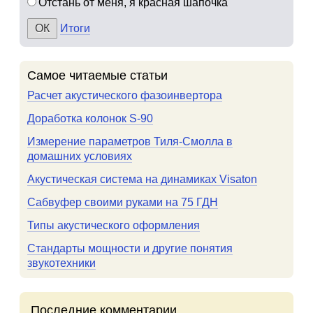
Отстань от меня, я красная шапочка
Итоги
Самое читаемые статьи
Расчет акустического фазоинвертора
Доработка колонок S-90
Измерение параметров Тиля-Смолла в
домашних условиях
Акустическая система на динамиках Visaton
Сабвуфер своими руками на 75 ГДН
Типы акустического оформления
Стандарты мощности и другие понятия
звукотехники
Последние комментарии